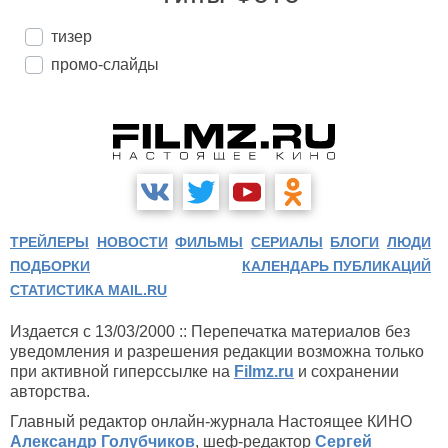
тизер
промо-слайды
ТРЕЙЛЕРЫ
НОВОСТИ
ФИЛЬМЫ
СЕРИАЛЫ
БЛОГИ
ЛЮДИ
ПОДБОРКИ
КАЛЕНДАРЬ ПУБЛИКАЦИЙ
СТАТИСТИКА MAIL.RU
Издается с 13/03/2000 :: Перепечатка материалов без
уведомления и разрешения редакции возможна только
при активной гиперссылке на
Filmz.ru
и сохранении
авторства.
Главный редактор онлайн-журнала Настоящее КИНО
Александр Голубчиков
, шеф-редактор
Сергей