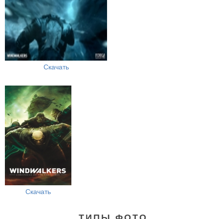
Скачать
Скачать
ТИПЫ ФОТО