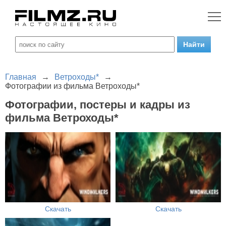
Главная
→
Ветроходы*
→
Фотографии из фильма Ветроходы*
Фотографии, постеры и кадры из
фильма Ветроходы*
Скачать
Скачать