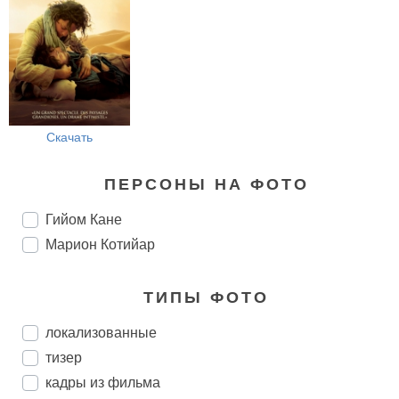
Скачать
ПЕРСОНЫ НА ФОТО
Гийом Кане
Марион Котийар
ТИПЫ ФОТО
локализованные
тизер
кадры из фильма