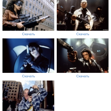
Скачать
Скачать
Скачать
Скачать