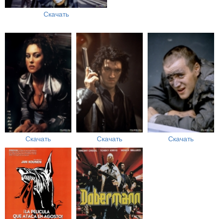
Скачать
Скачать
Скачать
Скачать