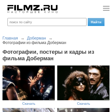
Главная
→
Доберман
→
Фотографии из фильма Доберман
Фотографии, постеры и кадры из
фильма Доберман
Скачать
Скачать