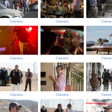
Скачать
Скачать
Скача
Скачать
Скачать
Скача
Скачать
Скачать
Скача