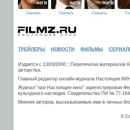
Скачать
Скачать
Скачать
Ск
ТРЕЙЛЕРЫ
НОВОСТИ
ФИЛЬМЫ
СЕРИАЛ
Издается с 13/03/2000 :: Перепечатка материалов
авторства.
Главный редактор онлайн-журнала Настоящее К
Журнал "про Настоящее кино" зарегистрирован Фе
культурного наследия. Свидетельство ПИ № 77-1841
Мнения авторов, высказываемые ими в личных блог
© C