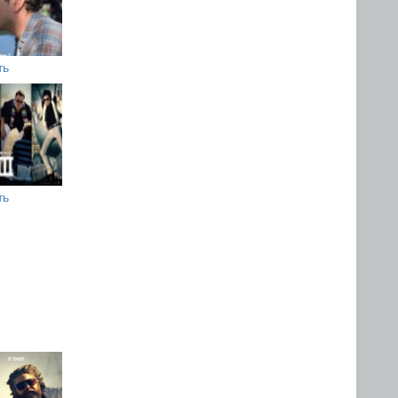
ть
ть