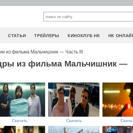
СТАТЬИ
ТРЕЙЛЕРЫ
КИНОКЛУБ НК
НК ОНЛАЙ
и из фильма Мальчишник — Часть III
адры из фильма Мальчишник —
Скачать
Скачать
Скача