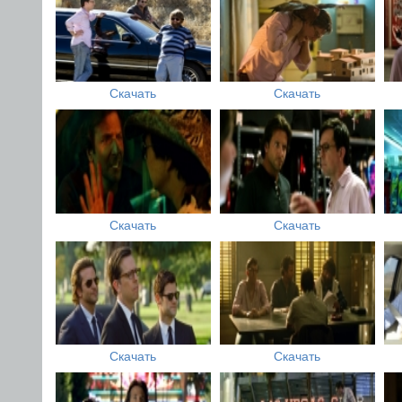
Скачать
Скачать
Скачать
Скачать
Скачать
Скачать