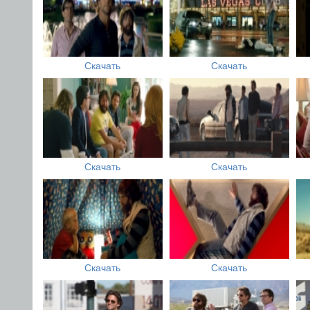
Скачать
Скачать
Скачать
Скачать
Скачать
Скачать