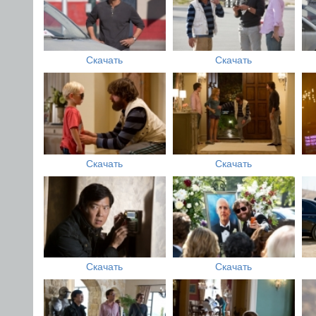
Скачать
Скачать
Скачать
Скачать
Скачать
Скачать