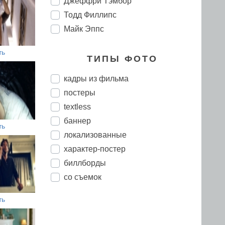
Джеффри Тэмбор
Тодд Филлипс
Майк Эппс
ть
ТИПЫ ФОТО
кадры из фильма
постеры
textless
баннер
ть
локализованные
характер-постер
биллборды
со съемок
ть