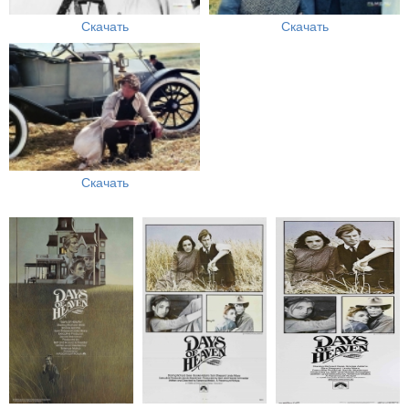
Скачать
Скачать
Скачать