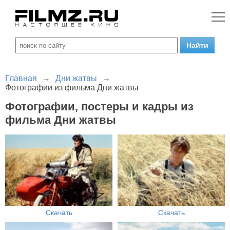
Главная
→
Дни жатвы
→
Фотографии из фильма Дни жатвы
Фотографии, постеры и кадры из
фильма Дни жатвы
Скачать
Скачать