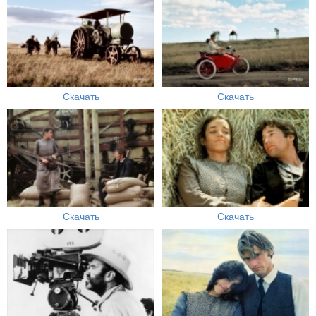
Скачать
Скачать
Скачать
Скачать