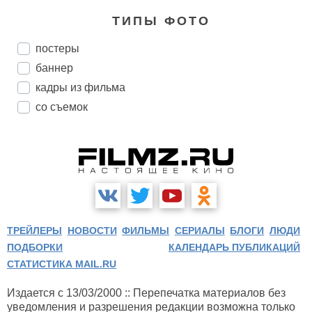
ТИПЫ ФОТО
постеры
баннер
кадры из фильма
со съемок
ТРЕЙЛЕРЫ
НОВОСТИ
ФИЛЬМЫ
СЕРИАЛЫ
БЛОГИ
ЛЮДИ
ПОДБОРКИ
КАЛЕНДАРЬ ПУБЛИКАЦИЙ
СТАТИСТИКА MAIL.RU
Издается с 13/03/2000 :: Перепечатка материалов без
уведомления и разрешения редакции возможна только