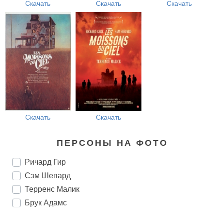
Скачать
Скачать
Скачать
Скачать
Скачать
ПЕРСОНЫ НА ФОТО
Ричард Гир
Сэм Шепард
Терренс Малик
Брук Адамс