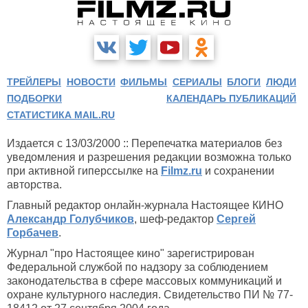
ТРЕЙЛЕРЫ
НОВОСТИ
ФИЛЬМЫ
СЕРИАЛЫ
БЛОГИ
ЛЮДИ
ПОДБОРКИ
КАЛЕНДАРЬ ПУБЛИКАЦИЙ
СТАТИСТИКА MAIL.RU
Издается с 13/03/2000 :: Перепечатка материалов без
уведомления и разрешения редакции возможна только
при активной гиперссылке на
Filmz.ru
и сохранении
авторства.
Главный редактор онлайн-журнала Настоящее КИНО
Александр Голубчиков
, шеф-редактор
Сергей
Горбачев
.
Журнал "про Настоящее кино" зарегистрирован
Федеральной службой по надзору за соблюдением
законодательства в сфере массовых коммуникаций и
охране культурного наследия. Свидетельство ПИ № 77-