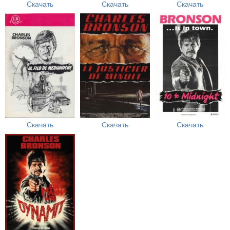
Скачать
Скачать
Скачать
Скачать
Скачать
Скачать