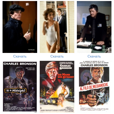
Скачать
Скачать
Скачать