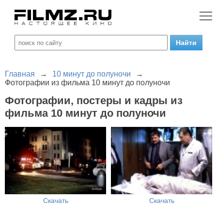
Главная
→
10 минут до полуночи
→
Фотографии из фильма 10 минут до полуночи
Фотографии, постеры и кадры из
фильма 10 минут до полуночи
Скачать
Скачать