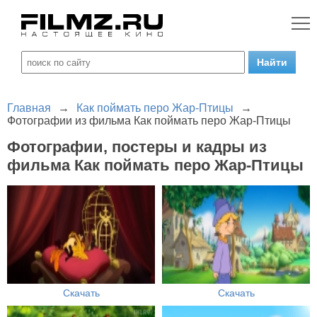
Главная
→
Как поймать перо Жар-Птицы
→
Фотографии из фильма Как поймать перо Жар-Птицы
Фотографии, постеры и кадры из
фильма Как поймать перо Жар-Птицы
Скачать
Скачать