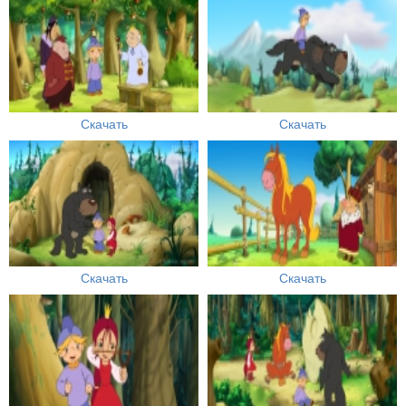
Скачать
Скачать
Скачать
Скачать