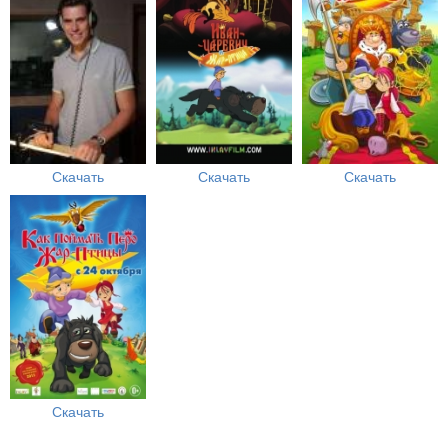
Скачать
Скачать
Скачать
Скачать