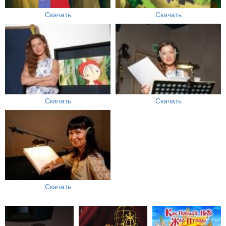
Скачать
Скачать
Скачать
Скачать
Скачать