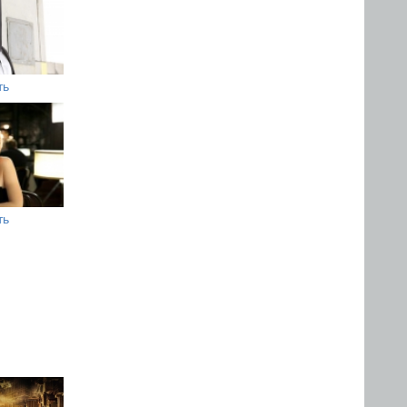
ть
ть