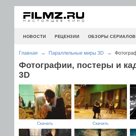
НОВОСТИ
РЕЦЕНЗИИ
ОБЗОРЫ СЕРИАЛОВ
Главная
→
Параллельные миры 3D
→
Фотогра
Фотографии, постеры и к
3D
Скачать
Скачать