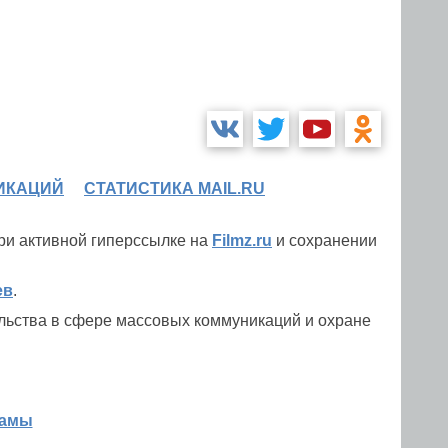
ИКАЦИЙ
СТАТИСТИКА MAIL.RU
при активной гиперссылке на
Filmz.ru
и сохранении
ев
.
льства в сфере массовых коммуникаций и охране
ламы