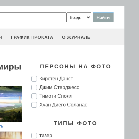
Н
ГРАФИК ПРОКАТА
О ЖУРНАЛЕ
 миры
ПЕРСОНЫ НА ФОТО
Кирстен Данст
Джим Стерджесс
Тимоти Сполл
Хуан Диего Соланас
ТИПЫ ФОТО
ть
тизер