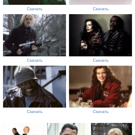
Скачать
Скачать
Скачать
Скачать
Скачать
Скачать