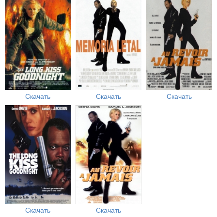
Скачать
Скачать
Скачать
Скачать
Скачать