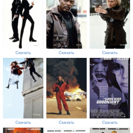
Скачать
Скачать
Скачать
Скачать
Скачать
Скачать