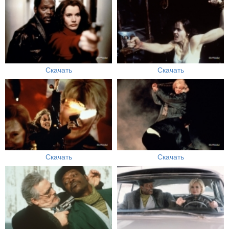
Скачать
Скачать
Скачать
Скачать