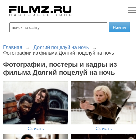
Главная
→
Долгий поцелуй на ночь
→
Фотографии из фильма Долгий поцелуй на ночь
Фотографии, постеры и кадры из
фильма Долгий поцелуй на ночь
Скачать
Скачать