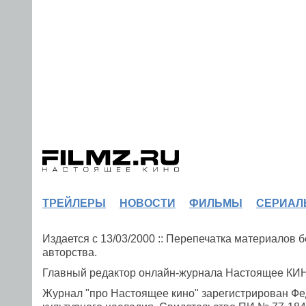
ТРЕЙЛЕРЫ
НОВОСТИ
ФИЛЬМЫ
СЕРИАЛ
Издается с 13/03/2000 :: Перепечатка материалов
авторства.
Главный редактор онлайн-журнала Настоящее К
Журнал "про Настоящее кино" зарегистрирован Фе