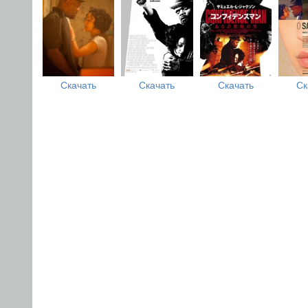
Скачать
Скачать
Скачать
Ск