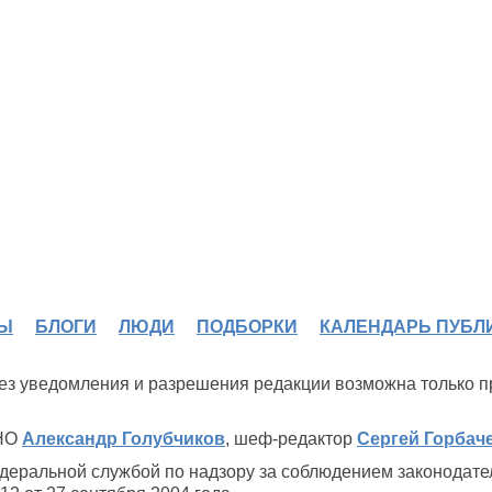
Ы
БЛОГИ
ЛЮДИ
ПОДБОРКИ
КАЛЕНДАРЬ ПУБЛ
 без уведомления и разрешения редакции возможна только 
ИНО
Александр Голубчиков
, шеф-редактор
Сергей Горбач
деральной службой по надзору за соблюдением законодате