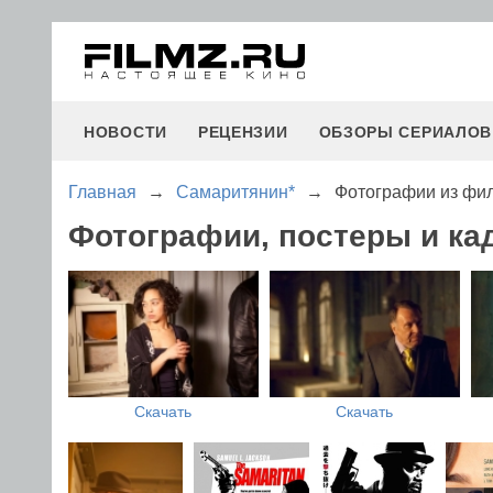
НОВОСТИ
РЕЦЕНЗИИ
ОБЗОРЫ СЕРИАЛОВ
Главная
→
Самаритянин*
→
Фотографии из фи
Фотографии, постеры и ка
Скачать
Скачать