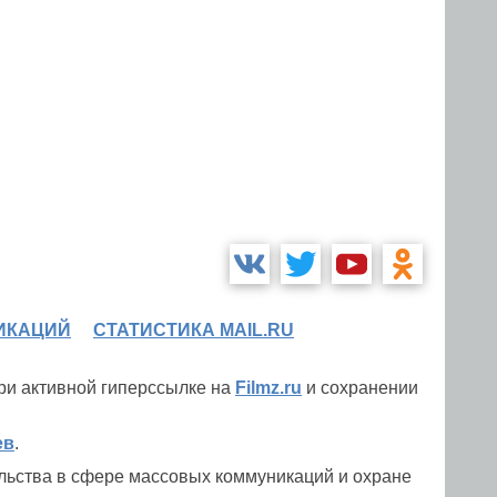
ИКАЦИЙ
СТАТИСТИКА MAIL.RU
при активной гиперссылке на
Filmz.ru
и сохранении
ев
.
льства в сфере массовых коммуникаций и охране