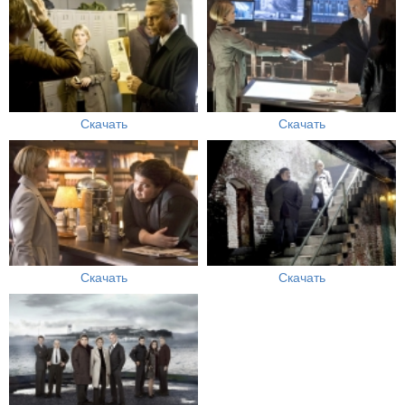
Скачать
Скачать
Скачать
Скачать