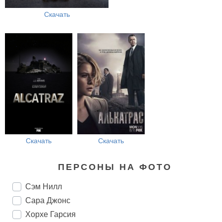
Скачать
Скачать
Скачать
ПЕРСОНЫ НА ФОТО
Сэм Нилл
Сара Джонс
Хорхе Гарсия