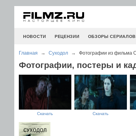
НОВОСТИ
РЕЦЕНЗИИ
ОБЗОРЫ СЕРИАЛОВ
Главная
→
Суходол
→
Фотографии из фильма 
Фотографии, постеры и ка
Скачать
Скачать