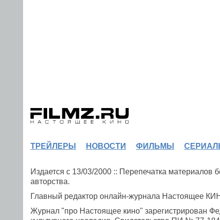
ТРЕЙЛЕРЫ
НОВОСТИ
ФИЛЬМЫ
СЕРИАЛ
Издается с 13/03/2000 :: Перепечатка материалов
авторства.
Главный редактор онлайн-журнала Настоящее К
Журнал "про Настоящее кино" зарегистрирован Фе