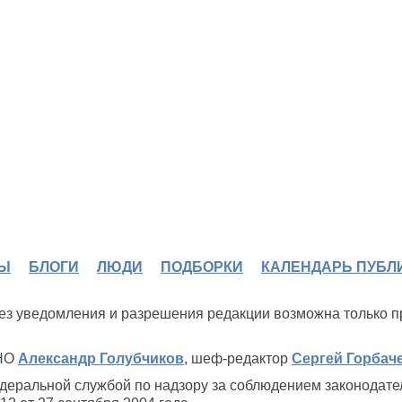
Ы
БЛОГИ
ЛЮДИ
ПОДБОРКИ
КАЛЕНДАРЬ ПУБЛ
 без уведомления и разрешения редакции возможна только 
ИНО
Александр Голубчиков
, шеф-редактор
Сергей Горбач
деральной службой по надзору за соблюдением законодате