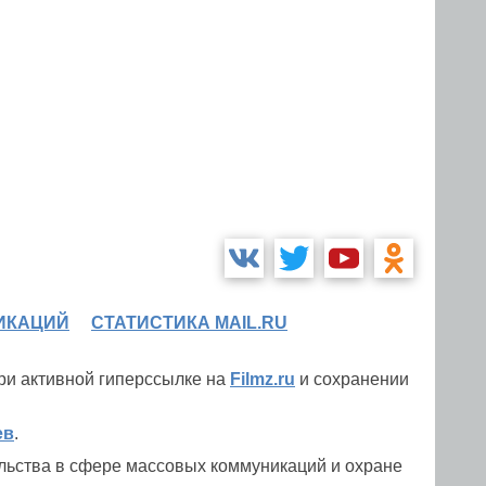
ИКАЦИЙ
СТАТИСТИКА MAIL.RU
при активной гиперссылке на
Filmz.ru
и сохранении
ев
.
льства в сфере массовых коммуникаций и охране