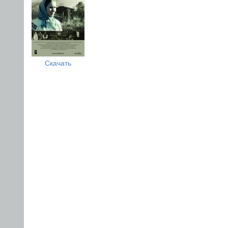
Скачать