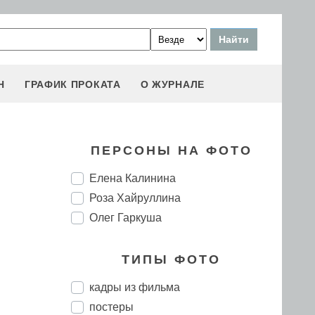
Н
ГРАФИК ПРОКАТА
О ЖУРНАЛЕ
ПЕРСОНЫ НА ФОТО
Елена Калинина
Роза Хайруллина
Олег Гаркуша
ТИПЫ ФОТО
кадры из фильма
постеры