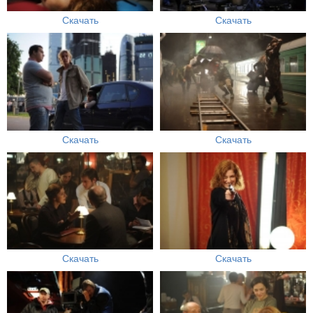
Скачать
Скачать
Скачать
Скачать
Скачать
Скачать