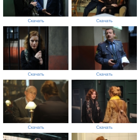
Скачать
Скачать
Скачать
Скачать
Скачать
Скачать