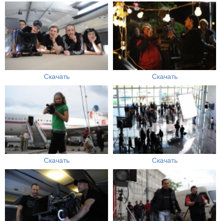
Скачать
Скачать
Скачать
Скачать