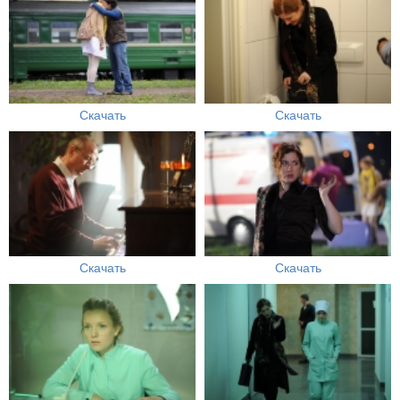
Скачать
Скачать
Скачать
Скачать