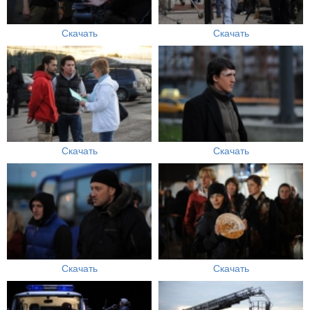
Скачать
Скачать
Скачать
Скачать
Скачать
Скачать