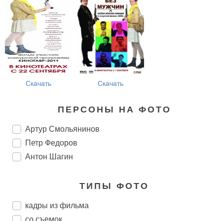
Скачать
Скачать
ПЕРСОНЫ НА ФОТО
Артур Смольянинов
Петр Федоров
Антон Шагин
ТИПЫ ФОТО
кадры из фильма
со съемок