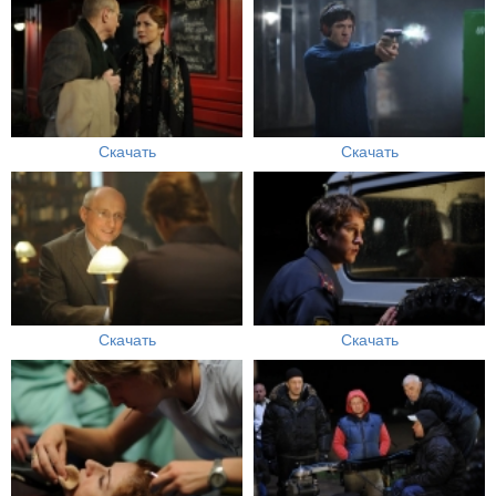
Скачать
Скачать
Скачать
Скачать