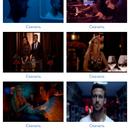
Скачать
Скачать
Скачать
Скачать
Скачать
Скачать