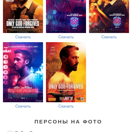
Скачать
Скачать
Скачать
Скачать
Скачать
ПЕРСОНЫ НА ФОТО