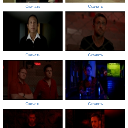
Скачать
Скачать
Скачать
Скачать
Скачать
Скачать