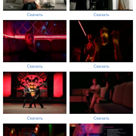
Скачать
Скачать
Скачать
Скачать
Скачать
Скачать