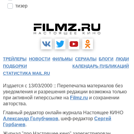
тизер
ТРЕЙЛЕРЫ
НОВОСТИ
ФИЛЬМЫ
СЕРИАЛЫ
БЛОГИ
ЛЮДИ
ПОДБОРКИ
КАЛЕНДАРЬ ПУБЛИКАЦИЙ
СТАТИСТИКА MAIL.RU
Издается с 13/03/2000 :: Перепечатка материалов без
уведомления и разрешения редакции возможна только
при активной гиперссылке на
Filmz.ru
и сохранении
авторства.
Главный редактор онлайн-журнала Настоящее КИНО
Александр Голубчиков
, шеф-редактор
Сергей
Горбачев
.
Журнал "про Настоящее кино" зарегистрирован