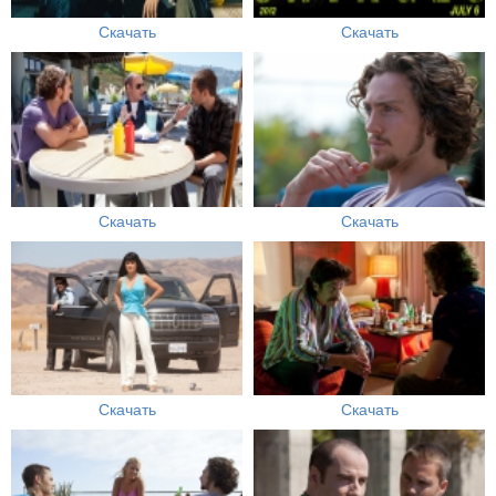
Скачать
Скачать
Скачать
Скачать
Скачать
Скачать