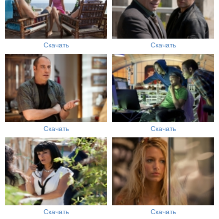
Скачать
Скачать
Скачать
Скачать
Скачать
Скачать