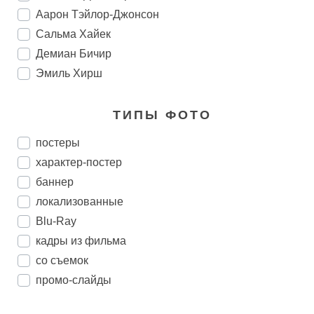
Аарон Тэйлор-Джонсон
Сальма Хайек
Демиан Бичир
Эмиль Хирш
ТИПЫ ФОТО
постеры
характер-постер
баннер
локализованные
Blu-Ray
кадры из фильма
со съемок
промо-слайды