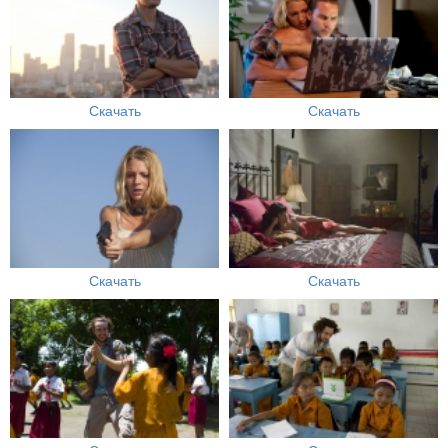
Скачать
Скачать
Скачать
Скачать