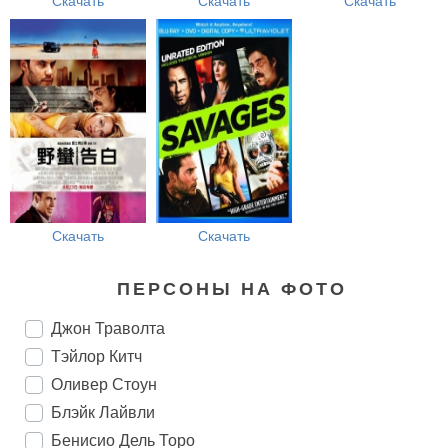
Скачать
Скачать
Скачать
Скачать
Скачать
ПЕРСОНЫ НА ФОТО
Джон Траволта
Тэйлор Китч
Оливер Стоун
Блэйк Лайвли
Бенисио Дель Торо