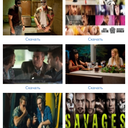
Скачать
Скачать
Скачать
Скачать