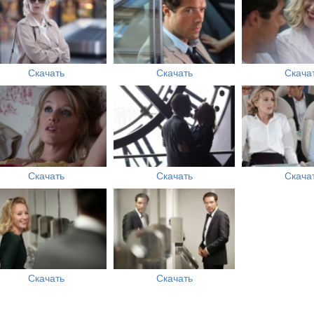
Скачать
Скачать
Скача
Скачать
Скачать
Скача
Скачать
Скачать