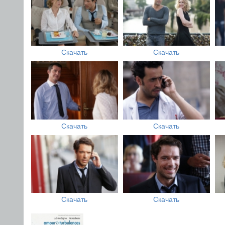
Скачать
Скачать
Скачать
Скачать
Скачать
Скачать