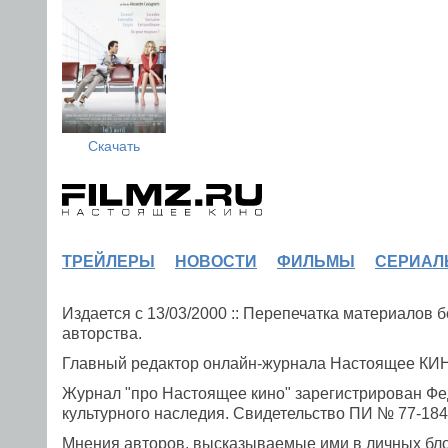
Скачать
ТРЕЙЛЕРЫ
НОВОСТИ
ФИЛЬМЫ
СЕРИАЛ
Издается с 13/03/2000 :: Перепечатка материалов
авторства.
Главный редактор онлайн-журнала Настоящее К
Журнал "про Настоящее кино" зарегистрирован Фе
культурного наследия. Свидетельство ПИ № 77-1841
Мнения авторов, высказываемые ими в личных блог