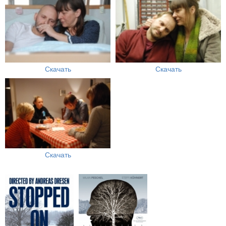
Скачать
Скачать
Скачать