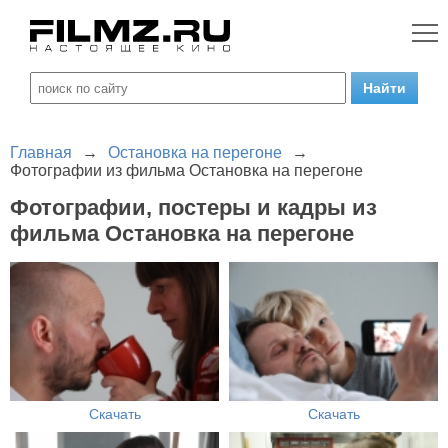
Главная
→
Остановка на перегоне
→
Фотографии из фильма Остановка на перегоне
Фотографии, постеры и кадры из
фильма Остановка на перегоне
Скачать
Скачать