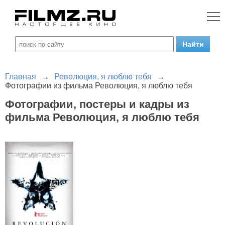
Главная
→
Революция, я люблю тебя
→
Фотографии из фильма Революция, я люблю тебя
Фотографии, постеры и кадры из
фильма Революция, я люблю тебя