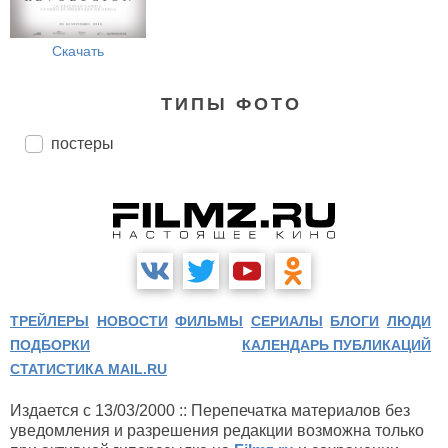
Скачать
ТИПЫ ФОТО
постеры
ТРЕЙЛЕРЫ
НОВОСТИ
ФИЛЬМЫ
СЕРИАЛЫ
БЛОГИ
ЛЮДИ
ПОДБОРКИ
КАЛЕНДАРЬ ПУБЛИКАЦИЙ
СТАТИСТИКА MAIL.RU
Издается с 13/03/2000 :: Перепечатка материалов без
уведомления и разрешения редакции возможна только