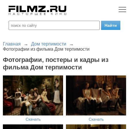
Главная
→
Дом терпимости
→
Фотографии из фильма Дом терпимости
Фотографии, постеры и кадры из
фильма Дом терпимости
Скачать
Скачать