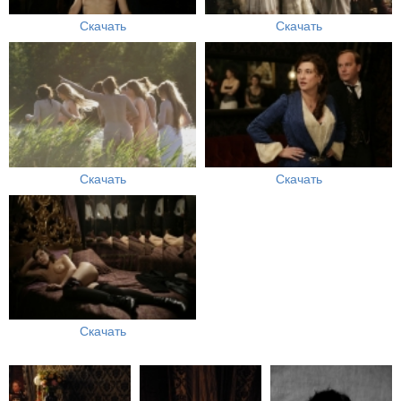
Скачать
Скачать
Скачать
Скачать
Скачать