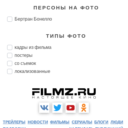
ПЕРСОНЫ НА ФОТО
Бертран Бонелло
ТИПЫ ФОТО
кадры из фильма
постеры
со съемок
локализованные
ТРЕЙЛЕРЫ
НОВОСТИ
ФИЛЬМЫ
СЕРИАЛЫ
БЛОГИ
ЛЮДИ