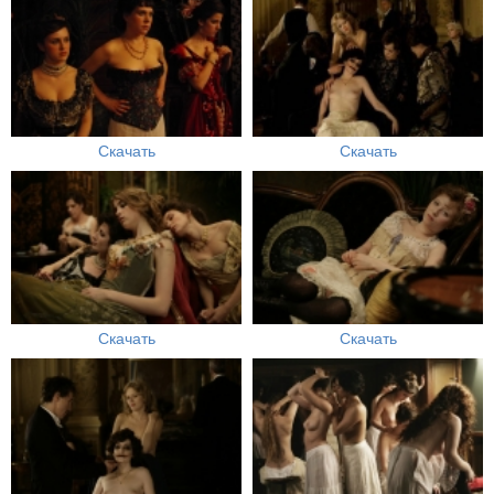
Скачать
Скачать
Скачать
Скачать