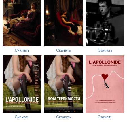
Скачать
Скачать
Скачать
Скачать
Скачать
Скачать