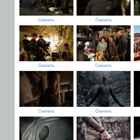
Скачать
Скачать
Скачать
Скачать
Скачать
Скачать