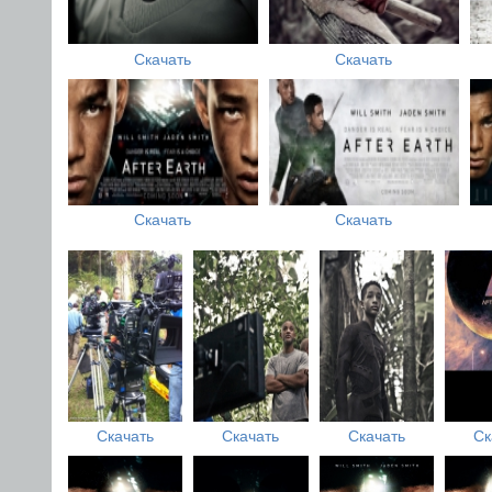
Скачать
Скачать
Скачать
Скачать
Скачать
Скачать
Скачать
Ск