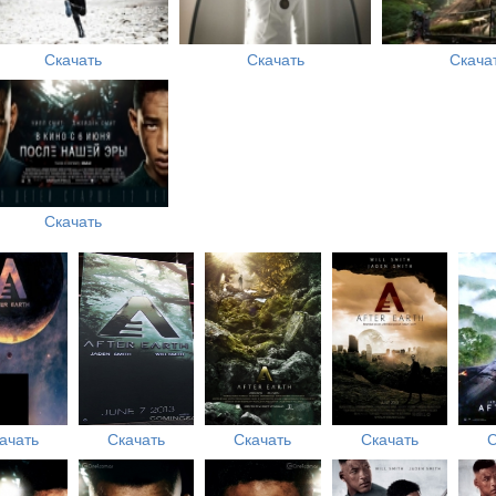
Скачать
Скачать
Скача
Скачать
ачать
Скачать
Скачать
Скачать
С