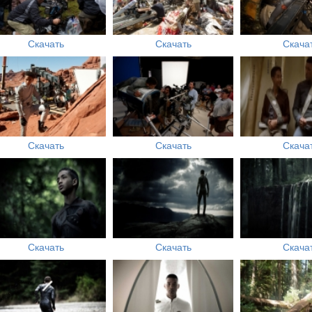
Скачать
Скачать
Скача
Скачать
Скачать
Скача
Скачать
Скачать
Скача