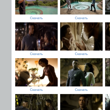
Скачать
Скачать
Скачать
Скачать
Скачать
Скачать