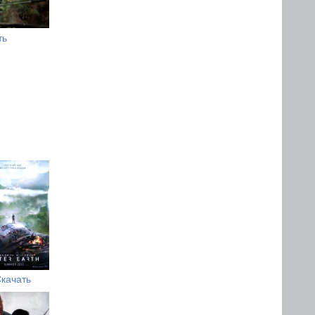
ть
качать