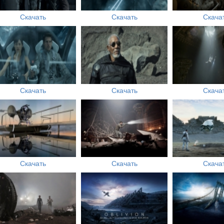
Скачать
Скачать
Скача
Скачать
Скачать
Скача
Скачать
Скачать
Скача