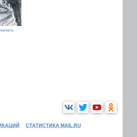
качать
ИКАЦИЙ
СТАТИСТИКА MAIL.RU