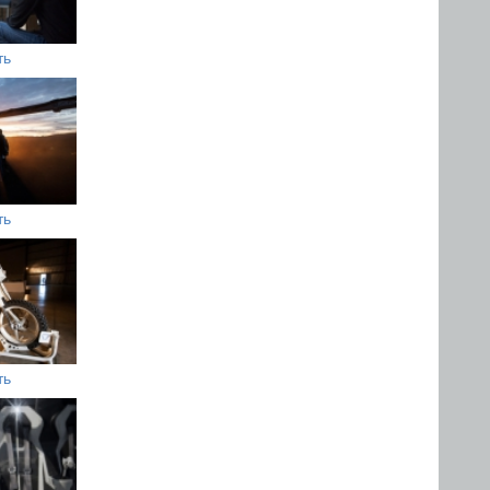
ть
ть
ть