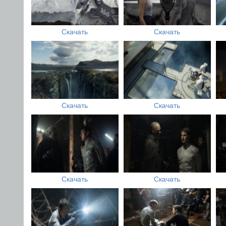
Скачать
Скачать
Скачать
Скачать
Скачать
Скачать