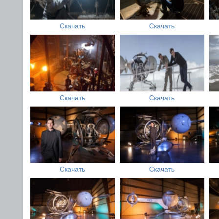
Скачать
Скачать
Скачать
Скачать
Скачать
Скачать