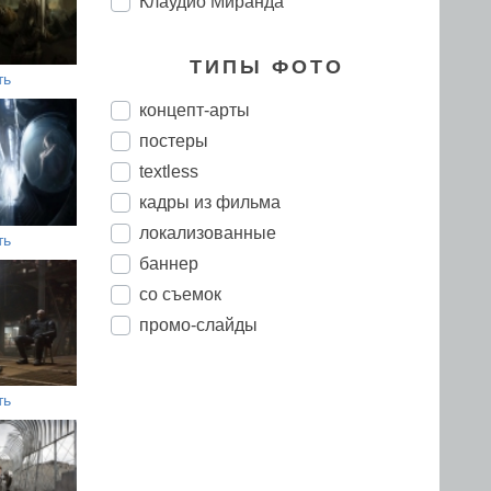
Клаудио Миранда
ТИПЫ ФОТО
ть
концепт-арты
постеры
textless
кадры из фильма
локализованные
ть
баннер
со съемок
промо-слайды
ть