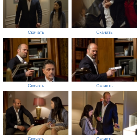
Скачать
Скачать
Скачать
Скачать
Скачать
Скачать