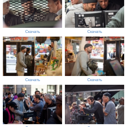
Скачать
Скачать
Скачать
Скачать