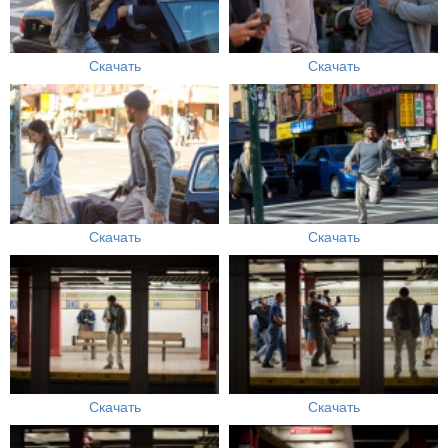
Скачать
Скачать
Скачать
Скачать
Скачать
Скачать