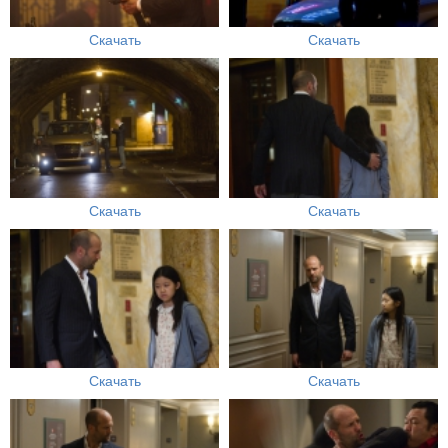
Скачать
Скачать
Скачать
Скачать
Скачать
Скачать