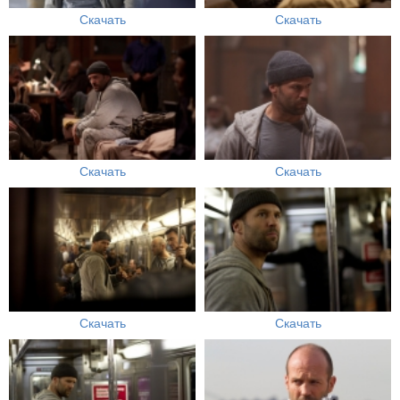
Скачать
Скачать
Скачать
Скачать
Скачать
Скачать