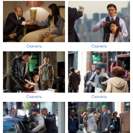
Скачать
Скачать
Скачать
Скачать