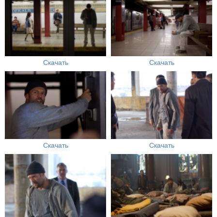
Скачать
Скачать
Скачать
Скачать