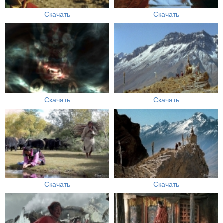
Скачать
Скачать
Скачать
Скачать
Скачать
Скачать