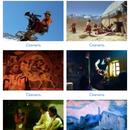
Скачать
Скачать
Скачать
Скачать