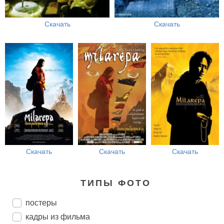
Скачать
Скачать
Скачать
Скачать
Скачать
ТИПЫ ФОТО
постеры
кадры из фильма