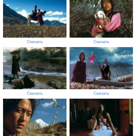
Скачать
Скачать
Скачать
Скачать