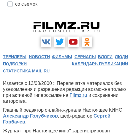
со съемок
ТРЕЙЛЕРЫ
НОВОСТИ
ФИЛЬМЫ
СЕРИАЛЫ
БЛОГИ
ЛЮДИ
ПОДБОРКИ
КАЛЕНДАРЬ ПУБЛИКАЦИЙ
СТАТИСТИКА MAIL.RU
Издается с 13/03/2000 :: Перепечатка материалов без
уведомления и разрешения редакции возможна только
при активной гиперссылке на
Filmz.ru
и сохранении
авторства.
Главный редактор онлайн-журнала Настоящее КИНО
Александр Голубчиков
, шеф-редактор
Сергей
Горбачев
.
Журнал "про Настоящее кино" зарегистрирован