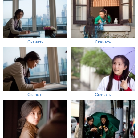
Скачать
Скачать
Скачать
Скачать