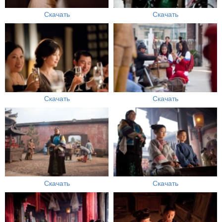
Скачать
Скачать
Скачать
Скачать
Скачать
Скачать