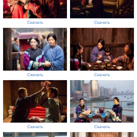
Скачать
Скачать
Скачать
Скачать
Скачать
Скачать