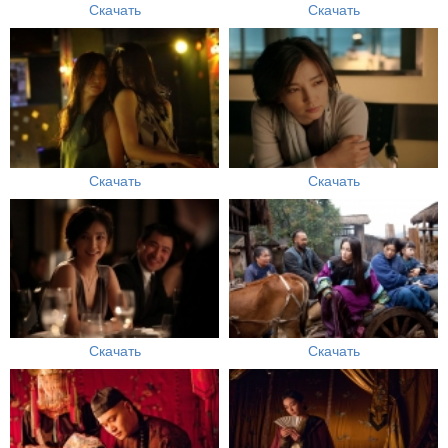
Скачать
Скачать
Скачать
Скачать
Скачать
Скачать