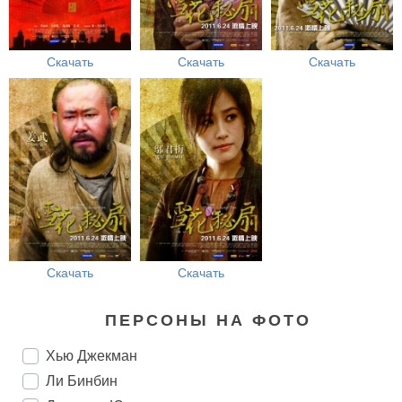
Скачать
Скачать
Скачать
Скачать
Скачать
ПЕРСОНЫ НА ФОТО
Хью Джекман
Ли Бинбин