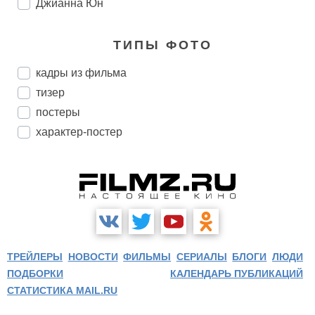
Джианна Юн
ТИПЫ ФОТО
кадры из фильма
тизер
постеры
характер-постер
ТРЕЙЛЕРЫ
НОВОСТИ
ФИЛЬМЫ
СЕРИАЛЫ
БЛОГИ
ЛЮДИ
ПОДБОРКИ
КАЛЕНДАРЬ ПУБЛИКАЦИЙ
СТАТИСТИКА MAIL.RU