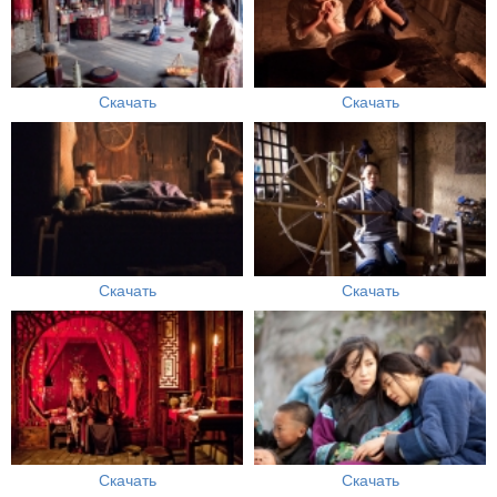
Скачать
Скачать
Скачать
Скачать
Скачать
Скачать