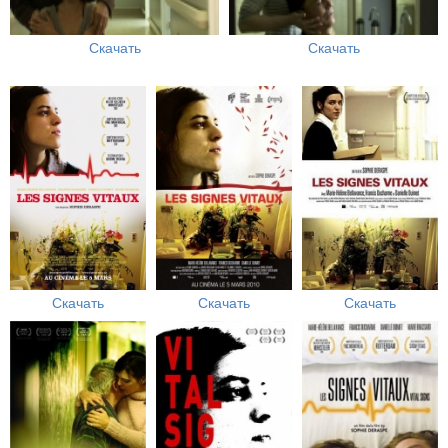
Скачать
Скачать
Скачать
Скачать
Скачать