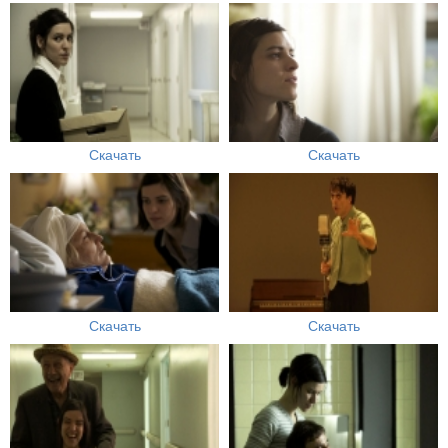
Скачать
Скачать
Скачать
Скачать