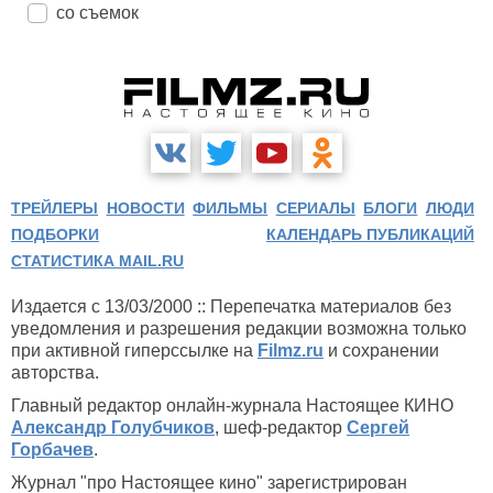
со съемок
ТРЕЙЛЕРЫ
НОВОСТИ
ФИЛЬМЫ
СЕРИАЛЫ
БЛОГИ
ЛЮДИ
ПОДБОРКИ
КАЛЕНДАРЬ ПУБЛИКАЦИЙ
СТАТИСТИКА MAIL.RU
Издается с 13/03/2000 :: Перепечатка материалов без
уведомления и разрешения редакции возможна только
при активной гиперссылке на
Filmz.ru
и сохранении
авторства.
Главный редактор онлайн-журнала Настоящее КИНО
Александр Голубчиков
, шеф-редактор
Сергей
Горбачев
.
Журнал "про Настоящее кино" зарегистрирован