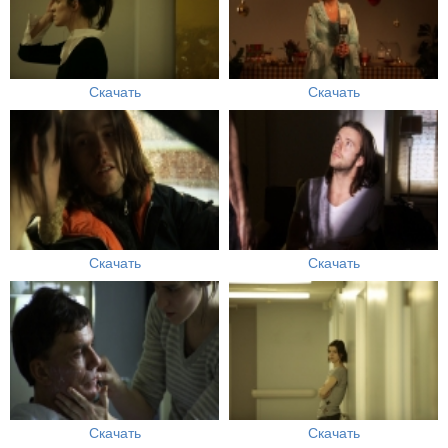
Скачать
Скачать
Скачать
Скачать
Скачать
Скачать