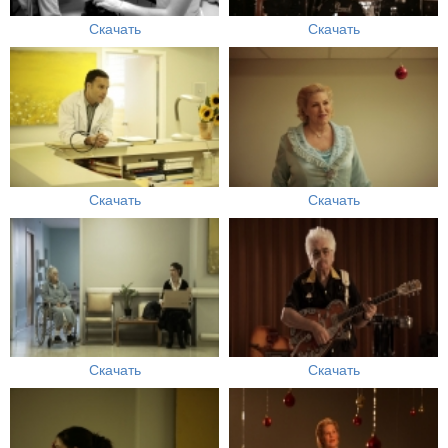
Скачать
Скачать
Скачать
Скачать
Скачать
Скачать