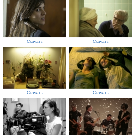
Скачать
Скачать
Скачать
Скачать