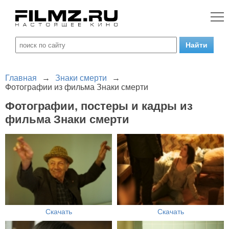
Главная
→
Знаки смерти
→
Фотографии из фильма Знаки смерти
Фотографии, постеры и кадры из
фильма Знаки смерти
Скачать
Скачать