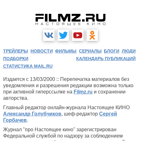
ТРЕЙЛЕРЫ
НОВОСТИ
ФИЛЬМЫ
СЕРИАЛЫ
БЛОГИ
ЛЮДИ
ПОДБОРКИ
КАЛЕНДАРЬ ПУБЛИКАЦИЙ
СТАТИСТИКА MAIL.RU
Издается с 13/03/2000 :: Перепечатка материалов без
уведомления и разрешения редакции возможна только
при активной гиперссылке на
Filmz.ru
и сохранении
авторства.
Главный редактор онлайн-журнала Настоящее КИНО
Александр Голубчиков
, шеф-редактор
Сергей
Горбачев
.
Журнал "про Настоящее кино" зарегистрирован
Федеральной службой по надзору за соблюдением