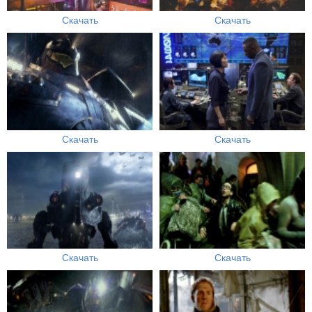
Скачать
Скачать
Скачать
Скачать
Скачать
Скачать