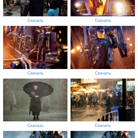
Скачать
Скачать
Скачать
Скачать
Скачать
Скачать