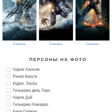
Скачать
Скачать
Скачать
ПЕРСОНЫ НА ФОТО
Чарли Ханнэм
Ринко Кикути
Идрис Эльба
Гильермо дель Торо
Чарли Дэй
Гильермо Наварро
Берн Горман