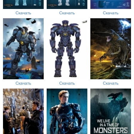
Скачать
Скачать
Скачать
Скачать
Скачать
Скачать