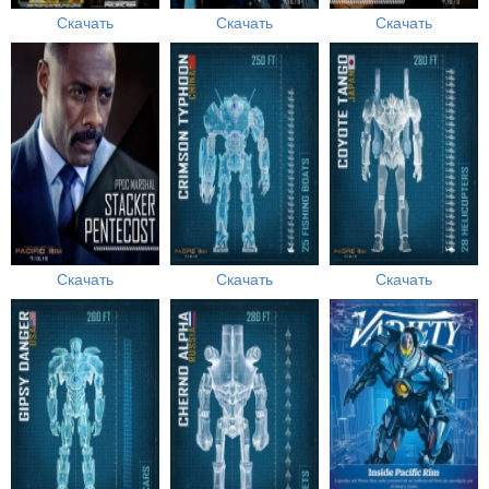
Скачать
Скачать
Скачать
Скачать
Скачать
Скачать