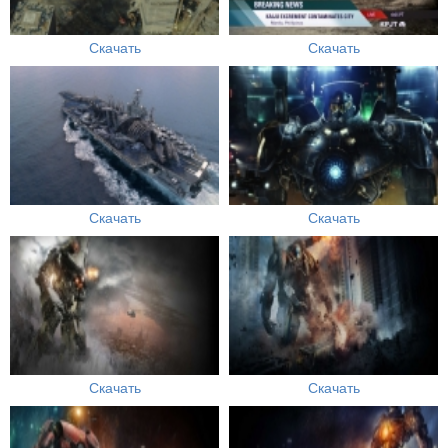
Скачать
Скачать
Скачать
Скачать
Скачать
Скачать