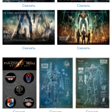
Скачать
Скачать
Скачать
Скачать
Скачать
Скачать
Скачать