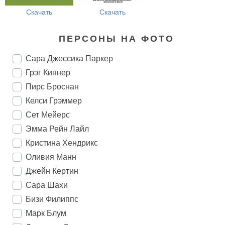
Скачать
Скачать
ПЕРСОНЫ НА ФОТО
Сара Джессика Паркер
Грэг Киннер
Пирс Броснан
Келси Грэммер
Сет Мейерс
Эмма Рейн Лайл
Кристина Хендрикс
Оливия Манн
Джейн Кертин
Сара Шахи
Бизи Филиппс
Марк Блум