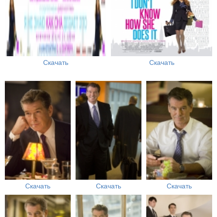
Скачать
Скачать
Скачать
Скачать
Скачать