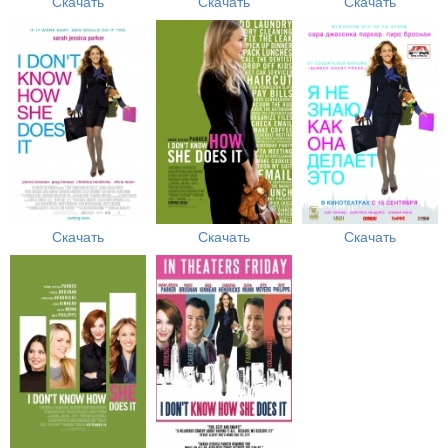
Скачать
Скачать
Скачать
Скачать
Скачать
Скачать