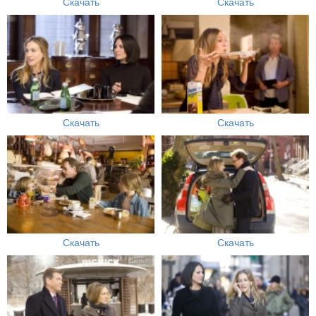
Скачать
Скачать
Скачать
Скачать
Скачать
Скачать