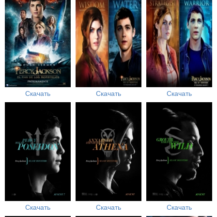
Скачать
Скачать
Скачать
Скачать
Скачать
Скачать