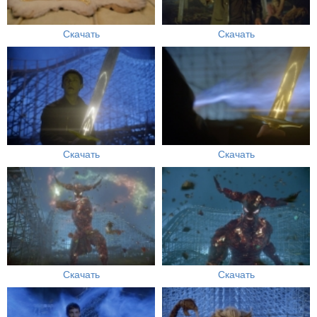
Скачать
Скачать
Скачать
Скачать
Скачать
Скачать