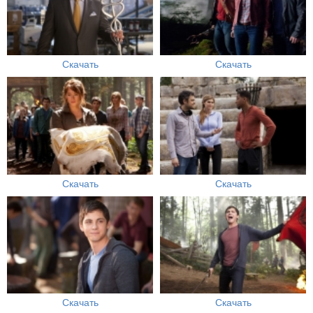
Скачать
Скачать
Скачать
Скачать
Скачать
Скачать