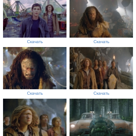
Скачать
Скачать
Скачать
Скачать