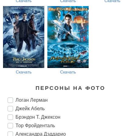
Скачать
Скачать
Скачать
Скачать
Скачать
ПЕРСОНЫ НА ФОТО
Логан Лерман
Джейк Абель
Брэндон Т. Джексон
Тор Фройденталь
Александра Дэддарио