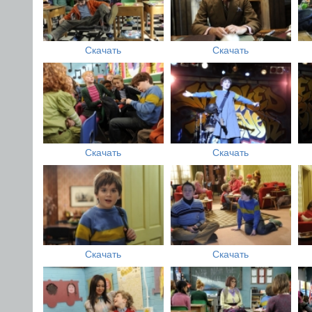
Скачать
Скачать
Скачать
Скачать
Скачать
Скачать