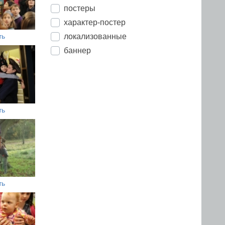
постеры
характер-постер
локализованные
ть
баннер
ть
ть