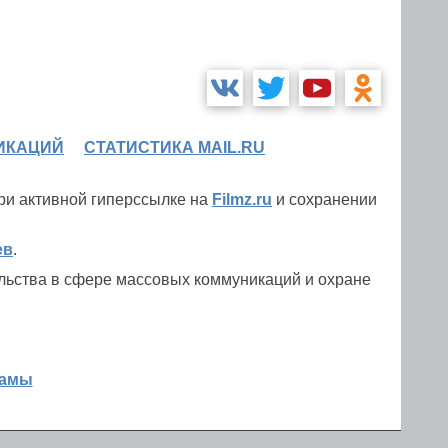
ИКАЦИЙ
СТАТИСТИКА MAIL.RU
при активной гиперссылке на
Filmz.ru
и сохранении
ев
.
льства в сфере массовых коммуникаций и охране
ламы