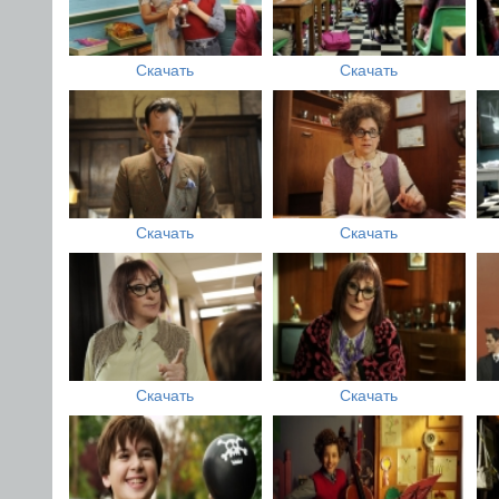
Скачать
Скачать
Скачать
Скачать
Скачать
Скачать