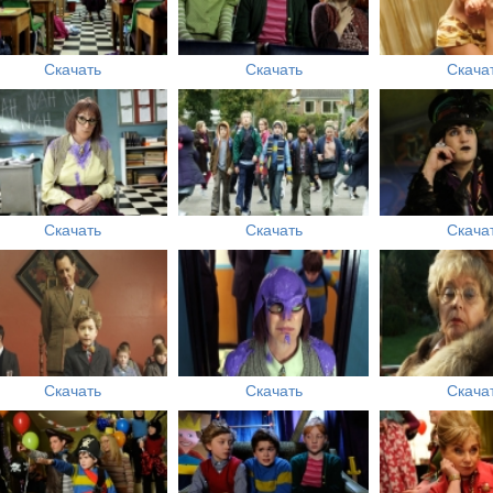
Скачать
Скачать
Скача
Скачать
Скачать
Скача
Скачать
Скачать
Скача