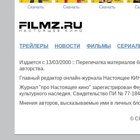
Скачать
Скачать
Скачать
Ск
ТРЕЙЛЕРЫ
НОВОСТИ
ФИЛЬМЫ
СЕРИАЛ
Издается с 13/03/2000 :: Перепечатка материалов
авторства.
Главный редактор онлайн-журнала Настоящее К
Журнал "про Настоящее кино" зарегистрирован Фе
культурного наследия. Свидетельство ПИ № 77-1841
Мнения авторов, высказываемые ими в личных блог
© C