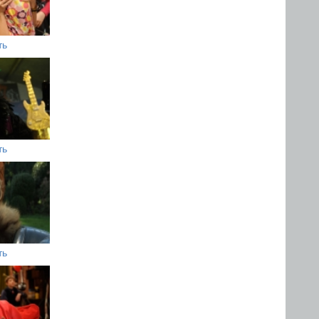
ть
ть
ть