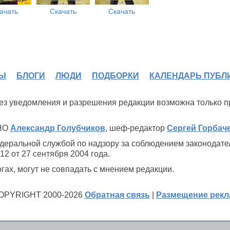
ачать
Скачать
Скачать
Ы
БЛОГИ
ЛЮДИ
ПОДБОРКИ
КАЛЕНДАРЬ ПУБЛ
 без уведомления и разрешения редакции возможна только 
ИНО
Александр Голубчиков
, шеф-редактор
Сергей Горбач
деральной службой по надзору за соблюдением законодате
2 от 27 сентября 2004 года.
ах, могут не совпадать с мнением редакции.
OPYRIGHT 2000-2026
Обратная связь
|
Размещение рек