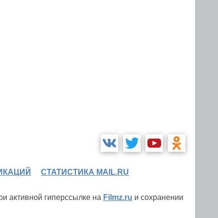
ИКАЦИЙ
СТАТИСТИКА MAIL.RU
при активной гиперссылке на
Filmz.ru
и сохранении