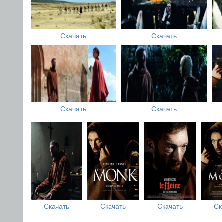
Скачать
Скачать
Скачать
Скачать
Скачать
Скачать
Скачать
Ск