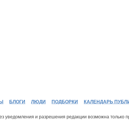
Ы
БЛОГИ
ЛЮДИ
ПОДБОРКИ
КАЛЕНДАРЬ ПУБЛ
 без уведомления и разрешения редакции возможна только 