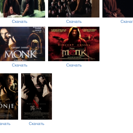
Скачать
Скачать
Скача
Скачать
Скачать
ачать
Скачать