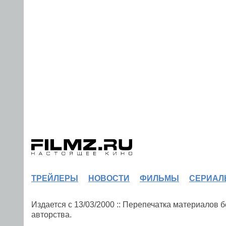
ТРЕЙЛЕРЫ
НОВОСТИ
ФИЛЬМЫ
СЕРИАЛ
Издается с 13/03/2000 :: Перепечатка материалов
авторства.