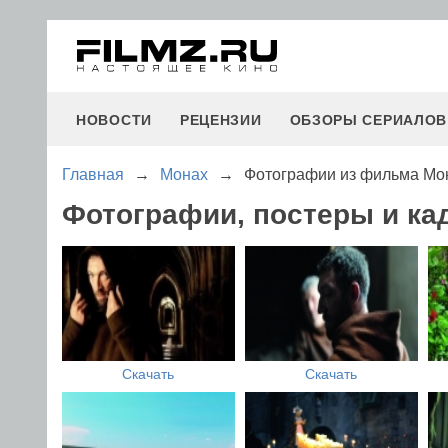
НОВОСТИ
РЕЦЕНЗИИ
ОБЗОРЫ СЕРИАЛОВ
Главная
→
Монах
→
Фотографии из фильма Мо
Фотографии, постеры и к
Скачать
Скачать