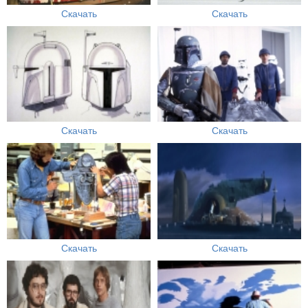
Скачать
Скачать
Скачать
Скачать
Скачать
Скачать