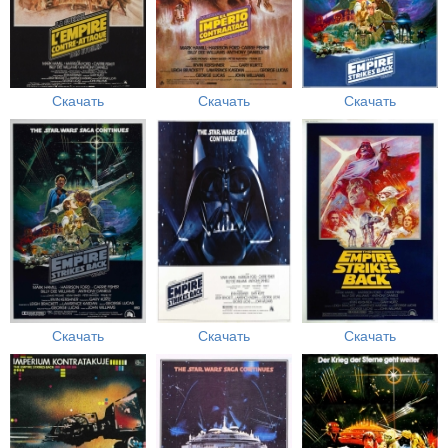
Скачать
Скачать
Скачать
Скачать
Скачать
Скачать