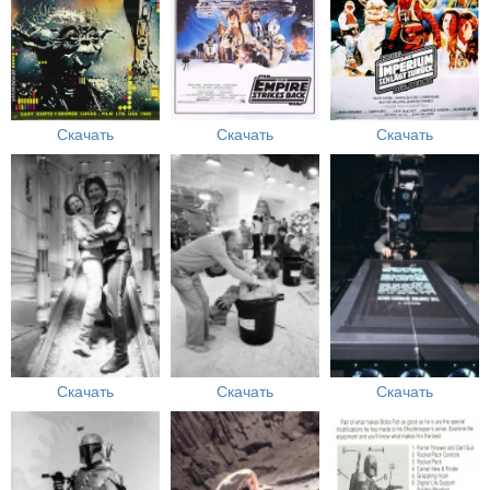
Скачать
Скачать
Скачать
Скачать
Скачать
Скачать