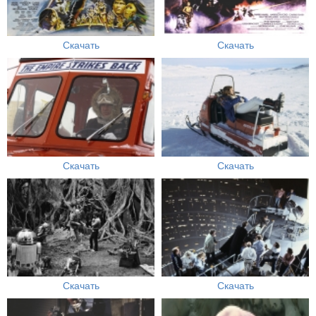
Скачать
Скачать
Скачать
Скачать
Скачать
Скачать