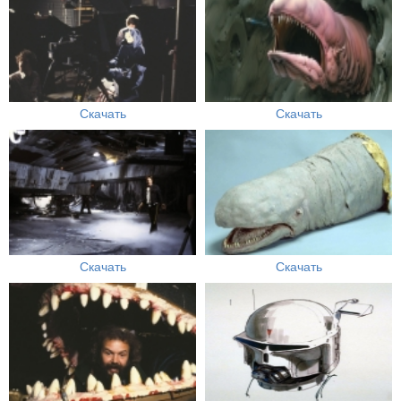
Скачать
Скачать
Скачать
Скачать