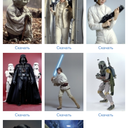
Скачать
Скачать
Скачать
Скачать
Скачать
Скачать