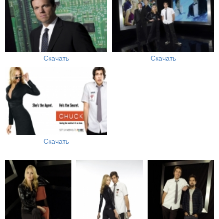
Скачать
Скачать
Скачать