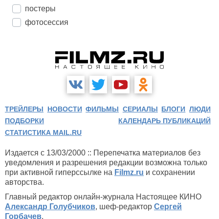
постеры
фотосессия
ТРЕЙЛЕРЫ
НОВОСТИ
ФИЛЬМЫ
СЕРИАЛЫ
БЛОГИ
ЛЮДИ
ПОДБОРКИ
КАЛЕНДАРЬ ПУБЛИКАЦИЙ
СТАТИСТИКА MAIL.RU
Издается с 13/03/2000 :: Перепечатка материалов без
уведомления и разрешения редакции возможна только
при активной гиперссылке на
Filmz.ru
и сохранении
авторства.
Главный редактор онлайн-журнала Настоящее КИНО
Александр Голубчиков
, шеф-редактор
Сергей
Горбачев
.