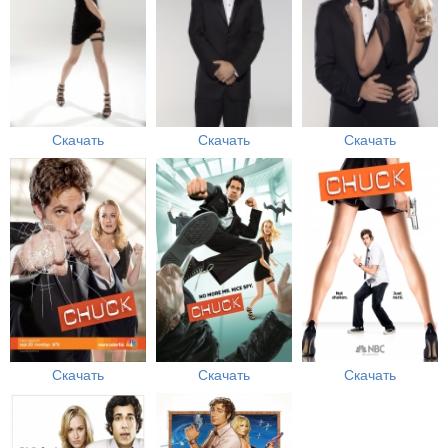
Скачать
Скачать
Скачать
Скачать
Скачать
Скачать