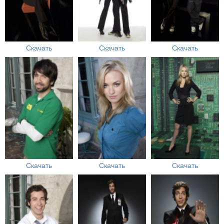
Скачать
Скачать
Скачать
Скачать
Скачать
Скачать