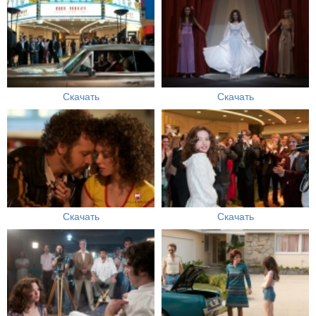
Скачать
Скачать
Скачать
Скачать