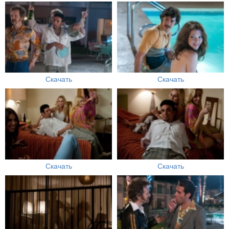
Скачать
Скачать
Скачать
Скачать