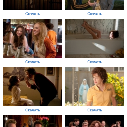
Скачать
Скачать
Скачать
Скачать
Скачать
Скачать