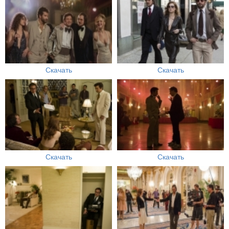
Скачать
Скачать
Скачать
Скачать