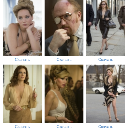
Скачать
Скачать
Скачать
Скачать
Скачать
Скачать