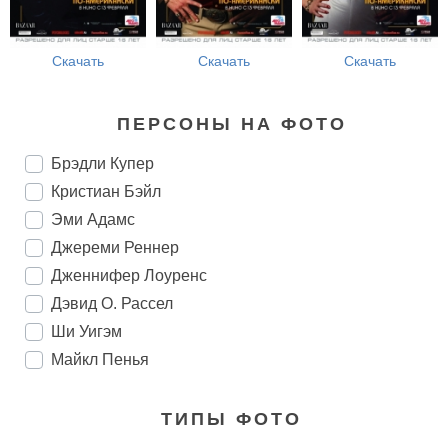
Скачать
Скачать
Скачать
ПЕРСОНЫ НА ФОТО
Брэдли Купер
Кристиан Бэйл
Эми Адамс
Джереми Реннер
Дженнифер Лоуренс
Дэвид О. Рассел
Ши Уигэм
Майкл Пенья
ТИПЫ ФОТО