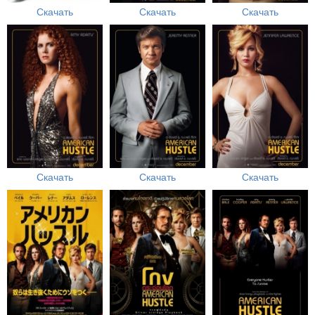
Скачать
Скачать
Скачать
Скачать
Скачать
Скачать