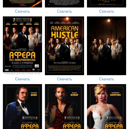
Скачать
Скачать
Скачать
Скачать
Скачать
Скачать