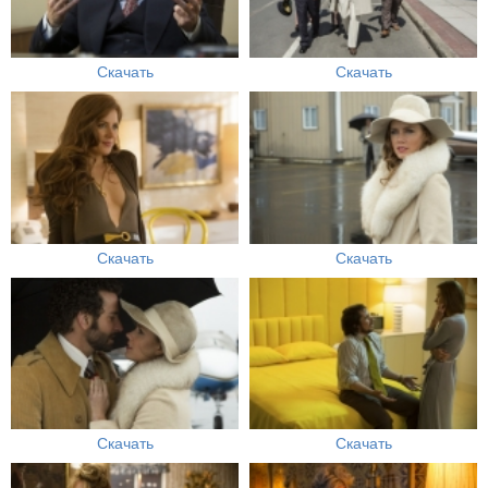
Скачать
Скачать
Скачать
Скачать
Скачать
Скачать