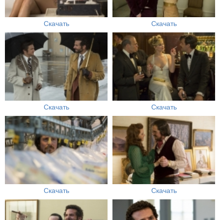
Скачать
Скачать
Скачать
Скачать
Скачать
Скачать