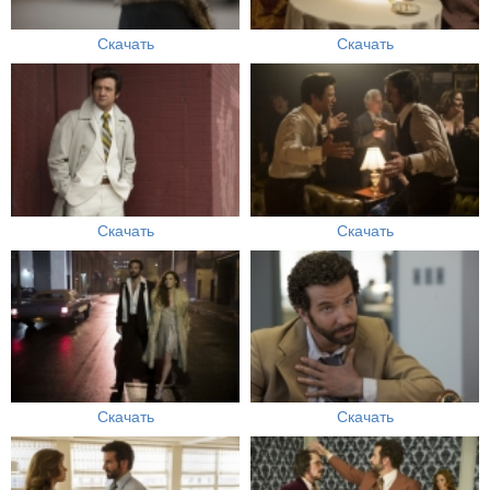
Скачать
Скачать
Скачать
Скачать
Скачать
Скачать