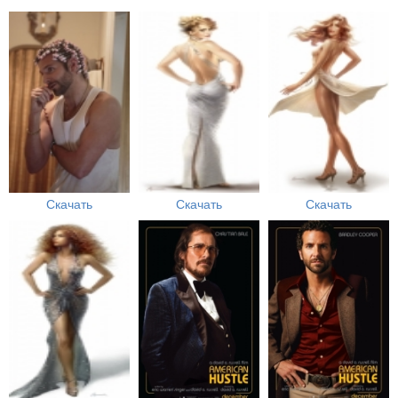
Скачать
Скачать
Скачать