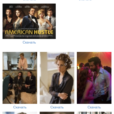
Скачать
Скачать
Скачать
Скачать