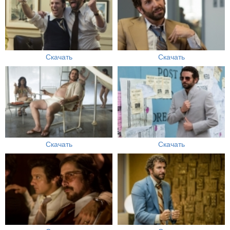
Скачать
Скачать
Скачать
Скачать