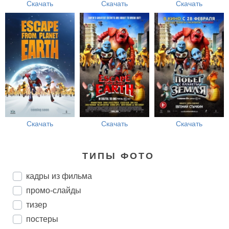
Скачать
Скачать
Скачать
Скачать
Скачать
Скачать
ТИПЫ ФОТО
кадры из фильма
промо-слайды
тизер
постеры