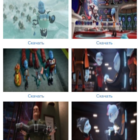
Скачать
Скачать
Скачать
Скачать