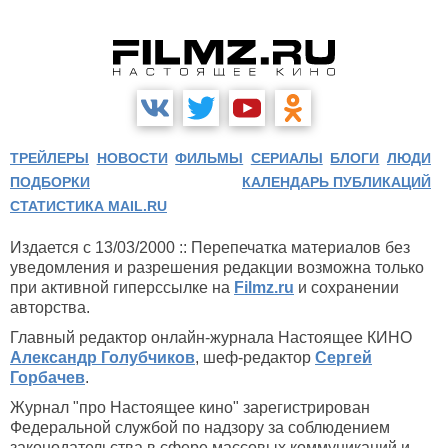
ТРЕЙЛЕРЫ
НОВОСТИ
ФИЛЬМЫ
СЕРИАЛЫ
БЛОГИ
ЛЮДИ
ПОДБОРКИ
КАЛЕНДАРЬ ПУБЛИКАЦИЙ
СТАТИСТИКА MAIL.RU
Издается с 13/03/2000 :: Перепечатка материалов без
уведомления и разрешения редакции возможна только
при активной гиперссылке на
Filmz.ru
и сохранении
авторства.
Главный редактор онлайн-журнала Настоящее КИНО
Александр Голубчиков
, шеф-редактор
Сергей
Горбачев
.
Журнал "про Настоящее кино" зарегистрирован
Федеральной службой по надзору за соблюдением
законодательства в сфере массовых коммуникаций и