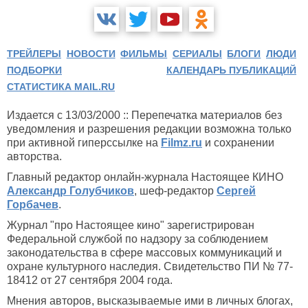
ТРЕЙЛЕРЫ
НОВОСТИ
ФИЛЬМЫ
СЕРИАЛЫ
БЛОГИ
ЛЮДИ
ПОДБОРКИ
КАЛЕНДАРЬ ПУБЛИКАЦИЙ
СТАТИСТИКА MAIL.RU
Издается с 13/03/2000 :: Перепечатка материалов без
уведомления и разрешения редакции возможна только
при активной гиперссылке на
Filmz.ru
и сохранении
авторства.
Главный редактор онлайн-журнала Настоящее КИНО
Александр Голубчиков
, шеф-редактор
Сергей
Горбачев
.
Журнал "про Настоящее кино" зарегистрирован
Федеральной службой по надзору за соблюдением
законодательства в сфере массовых коммуникаций и
охране культурного наследия. Свидетельство ПИ № 77-
18412 от 27 сентября 2004 года.
Мнения авторов, высказываемые ими в личных блогах,