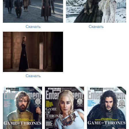
Скачать
Скачать
Скачать