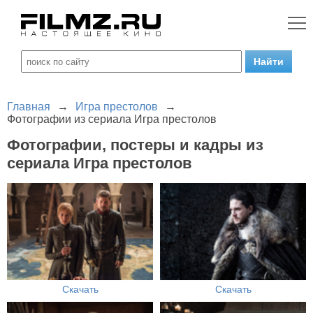
Главная
→
Игра престолов
→
Фотографии из сериала Игра престолов
Фотографии, постеры и кадры из
сериала Игра престолов
Скачать
Скачать