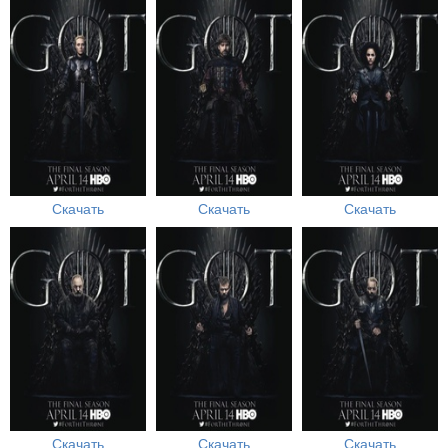
Скачать
Скачать
Скачать
Скачать
Скачать
Скачать