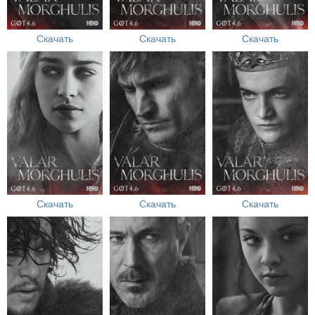
Скачать
Скачать
Скачать
Скачать
Скачать
Скачать