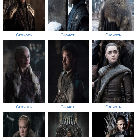
Скачать
Скачать
Скачать
Скачать
Скачать
Скачать