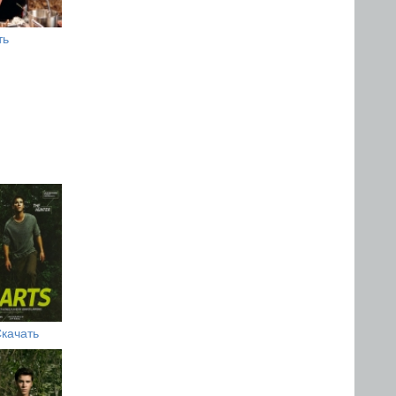
ть
качать