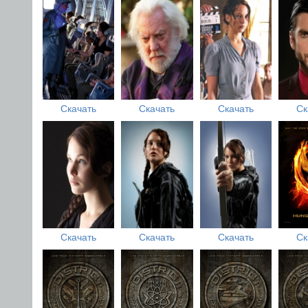
Скачать
Скачать
Скачать
Ск
Скачать
Скачать
Скачать
Ск