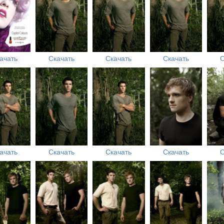
ачать
Скачать
Скачать
Скачать
С
ачать
Скачать
Скачать
Скачать
С