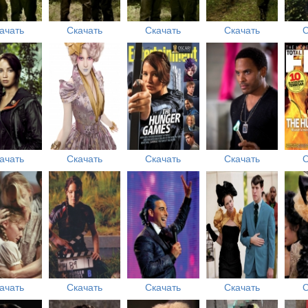
ачать
Скачать
Скачать
Скачать
С
ачать
Скачать
Скачать
Скачать
С
ачать
Скачать
Скачать
Скачать
С