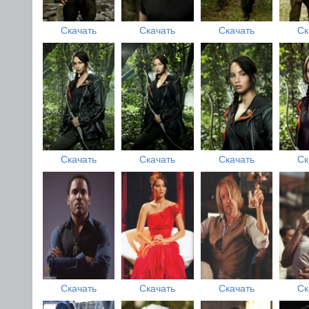
Скачать
Скачать
Скачать
Ск
Скачать
Скачать
Скачать
Ск
Скачать
Скачать
Скачать
Ск