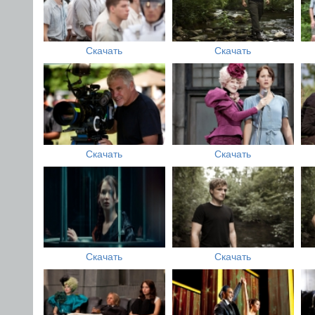
Скачать
Скачать
Скачать
Скачать
Скачать
Скачать