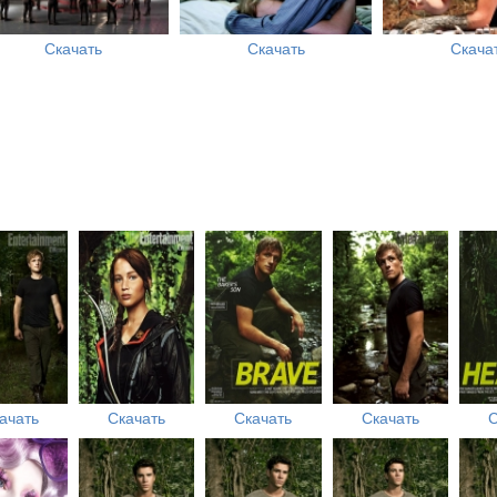
Скачать
Скачать
Скача
ачать
Скачать
Скачать
Скачать
С