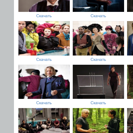
Скачать
Скачать
Скачать
Скачать
Скачать
Скачать