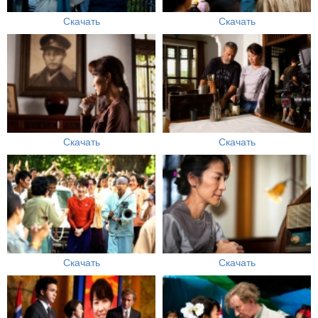
Скачать
Скачать
Скачать
Скачать
Скачать
Скачать