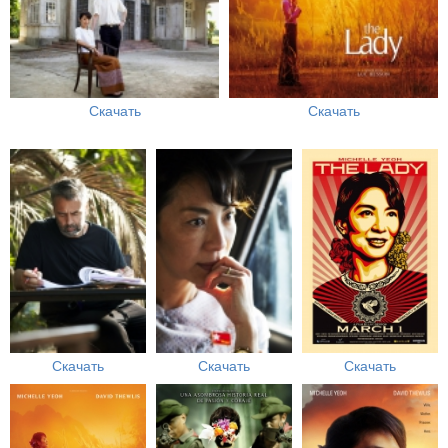
Скачать
Скачать
Скачать
Скачать
Скачать