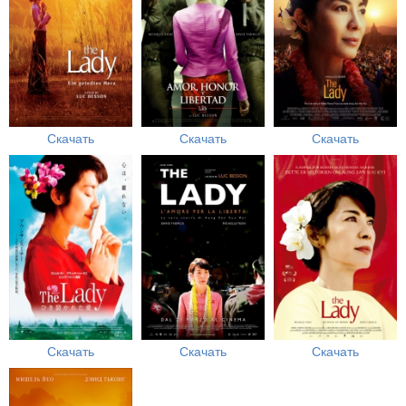
Скачать
Скачать
Скачать
Скачать
Скачать
Скачать