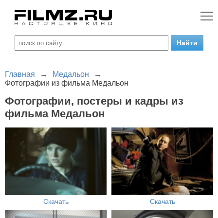
Главная
→
Медальон
→
Фотографии из фильма Медальон
Фотографии, постеры и кадры из
фильма Медальон
Скачать
Скачать