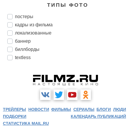
ТИПЫ ФОТО
постеры
кадры из фильма
локализованные
баннер
биллборды
textless
ТРЕЙЛЕРЫ
НОВОСТИ
ФИЛЬМЫ
СЕРИАЛЫ
БЛОГИ
ЛЮДИ
ПОДБОРКИ
КАЛЕНДАРЬ ПУБЛИКАЦИЙ
СТАТИСТИКА MAIL.RU