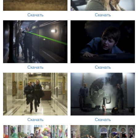
Скачать
Скачать
Скачать
Скачать
Скачать
Скачать