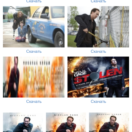
Скачать
Скачать
Скачать
Скачать
Скачать
Скачать