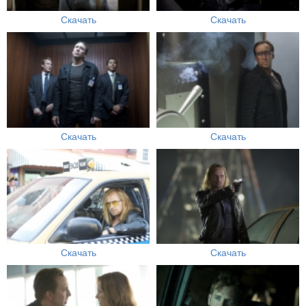
Скачать
Скачать
Скачать
Скачать
Скачать
Скачать