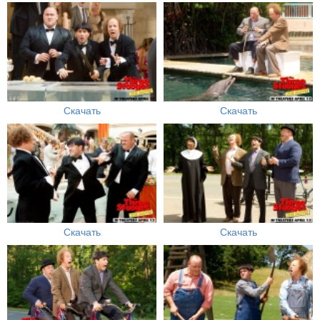
Скачать
Скачать
Скачать
Скачать