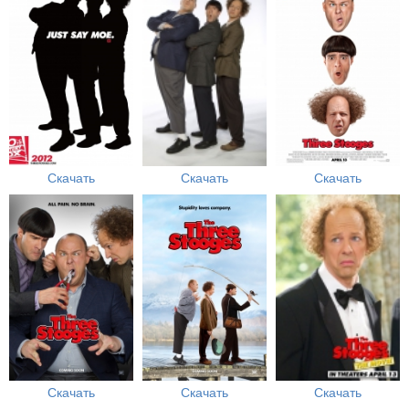
Скачать
Скачать
Скачать
Скачать
Скачать
Скачать