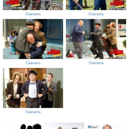
Скачать
Скачать
Скачать
Скачать
Скачать