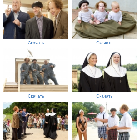
Скачать
Скачать
Скачать
Скачать