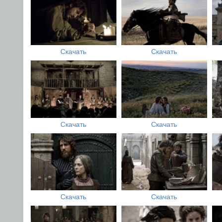
Скачать
Скачать
Скачать
Скачать
Скачать
Скачать