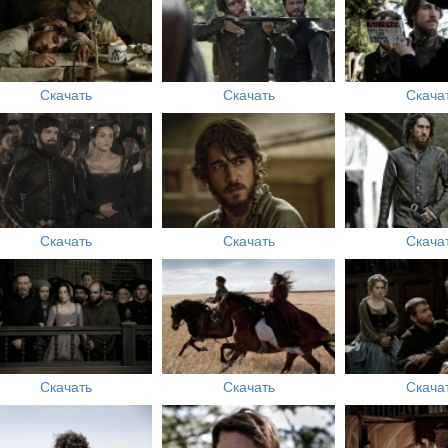
Скачать
Скачать
Скача
Скачать
Скачать
Скача
Скачать
Скачать
Скача