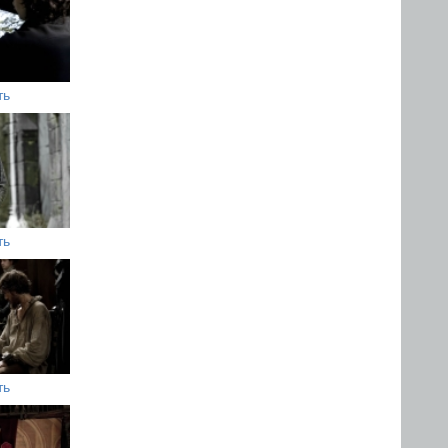
ть
ть
ть