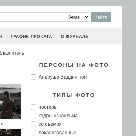
Н
ГРАФИК ПРОКАТА
О ЖУРНАЛЕ
блазнитель
ПЕРСОНЫ НА ФОТО
Андруша Ваддингтон
ТИПЫ ФОТО
постеры
кадры из фильма
ть
со съемок
локализованные