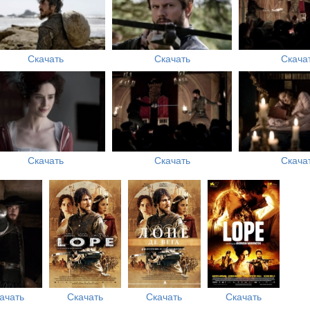
Скачать
Скачать
Скача
Скачать
Скачать
Скача
ачать
Скачать
Скачать
Скачать