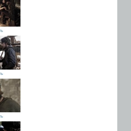
ть
ть
ть