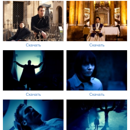
Скачать
Скачать
Скачать
Скачать