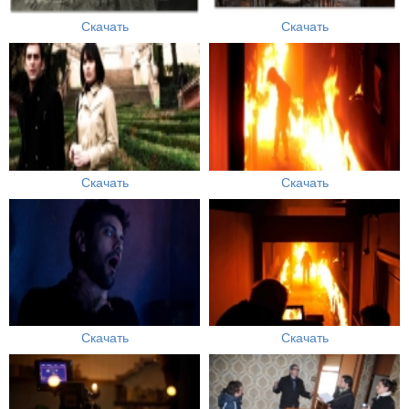
Скачать
Скачать
Скачать
Скачать
Скачать
Скачать