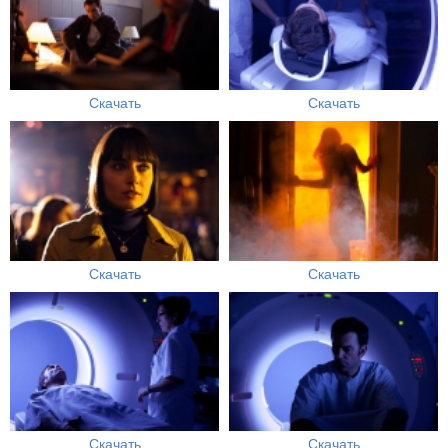
Скачать
Скачать
Скачать
Скачать
Скачать
Скачать