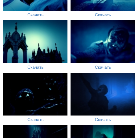
Скачать
Скачать
Скачать
Скачать
Скачать
Скачать