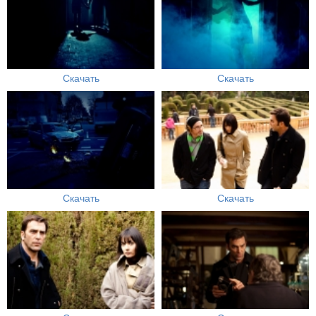
Скачать
Скачать
Скачать
Скачать