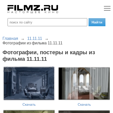
Главная
→
11.11.11
→
Фотографии из фильма 11.11.11
Фотографии, постеры и кадры из
фильма 11.11.11
Скачать
Скачать