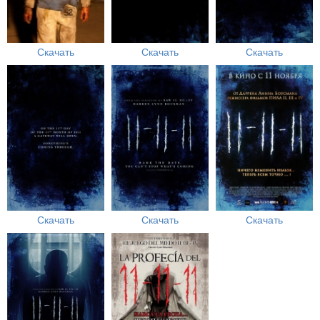
Скачать
Скачать
Скачать
Скачать
Скачать
Скачать