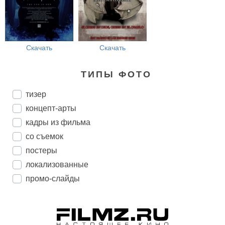
Скачать
Скачать
ТИПЫ ФОТО
тизер
концепт-арты
кадры из фильма
со съемок
постеры
локализованные
промо-слайды