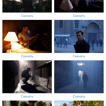
Скачать
Скачать
Скачать
Скачать
Скачать
Скачать