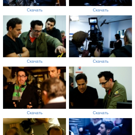
Скачать
Скачать
Скачать
Скачать
Скачать
Скачать