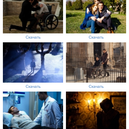
Скачать
Скачать
Скачать
Скачать