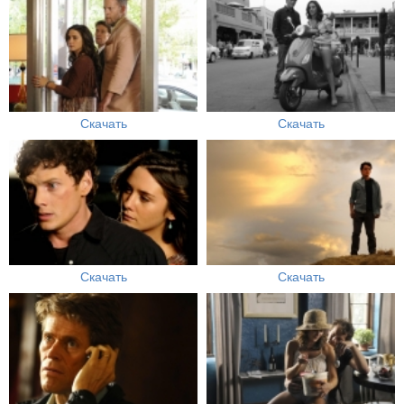
Скачать
Скачать
Скачать
Скачать