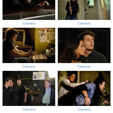
Скачать
Скачать
Скачать
Скачать
Скачать
Скачать