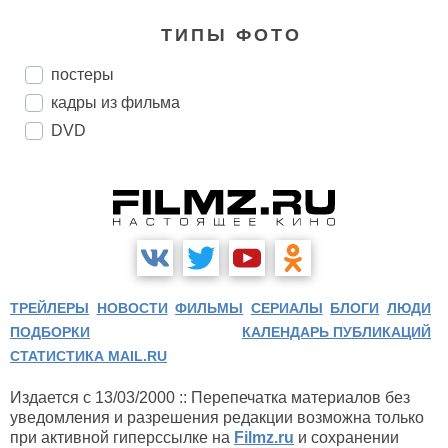
ТИПЫ ФОТО
постеры
кадры из фильма
DVD
ТРЕЙЛЕРЫ
НОВОСТИ
ФИЛЬМЫ
СЕРИАЛЫ
БЛОГИ
ЛЮДИ
ПОДБОРКИ
КАЛЕНДАРЬ ПУБЛИКАЦИЙ
СТАТИСТИКА MAIL.RU
Издается с 13/03/2000 :: Перепечатка материалов без
уведомления и разрешения редакции возможна только
при активной гиперссылке на
Filmz.ru
и сохранении