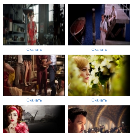
Скачать
Скачать
Скачать
Скачать