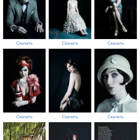
Скачать
Скачать
Скачать
Скачать
Скачать
Скачать