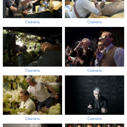
Скачать
Скачать
Скачать
Скачать
Скачать
Скачать