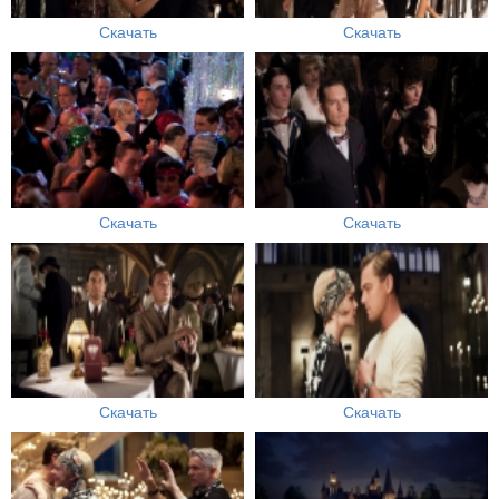
Скачать
Скачать
Скачать
Скачать
Скачать
Скачать