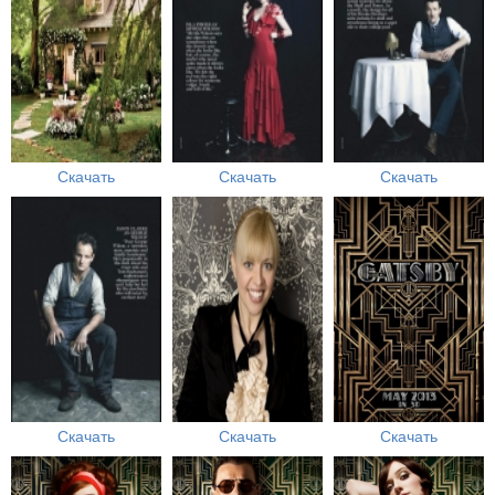
Скачать
Скачать
Скачать
Скачать
Скачать
Скачать