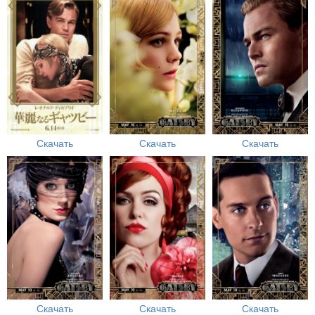
Скачать
Скачать
Скачать
Скачать
Скачать
Скачать