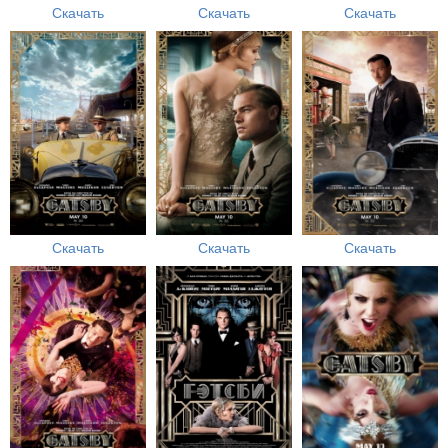
Скачать
Скачать
Скачать
Скачать
Скачать
Скачать