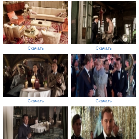
Скачать
Скачать
Скачать
Скачать