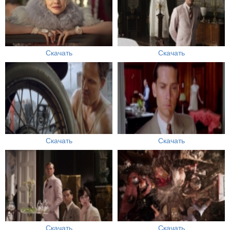
Скачать
Скачать
Скачать
Скачать
Скачать
Скачать