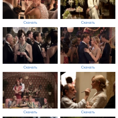
Скачать
Скачать
Скачать
Скачать
Скачать
Скачать