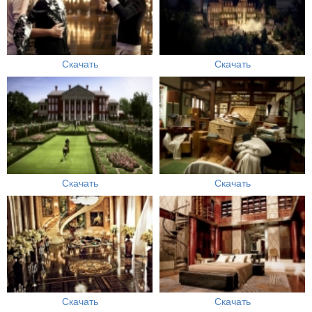
Скачать
Скачать
Скачать
Скачать
Скачать
Скачать