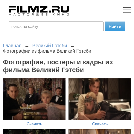
Главная
→
Великий Гэтсби
→
Фотографии из фильма Великий Гэтсби
Фотографии, постеры и кадры из
фильма Великий Гэтсби
Скачать
Скачать