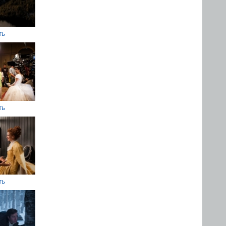
ть
ть
ть