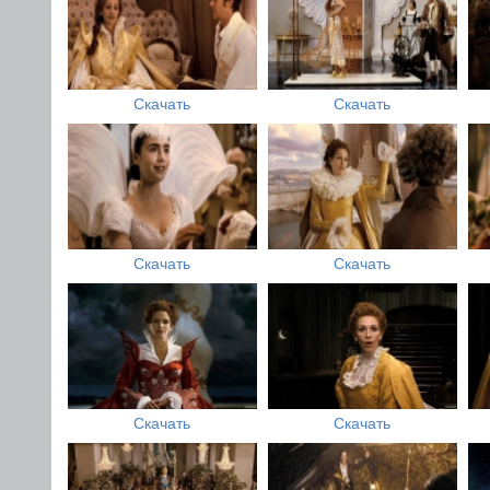
Скачать
Скачать
Скачать
Скачать
Скачать
Скачать