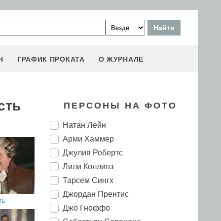
Н
ГРАФИК ПРОКАТА
О ЖУРНАЛЕ
сть
ПЕРСОНЫ НА ФОТО
Натан Лейн
Арми Хаммер
Джулия Робертс
Лили Коллинз
Тарсем Сингх
Джордан Прентис
ть
Джо Гноффо