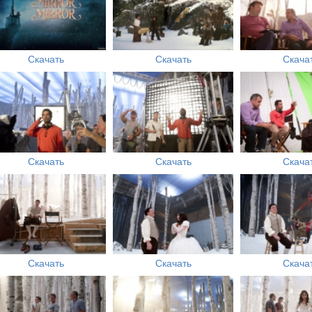
Скачать
Скачать
Скача
Скачать
Скачать
Скача
Скачать
Скачать
Скача