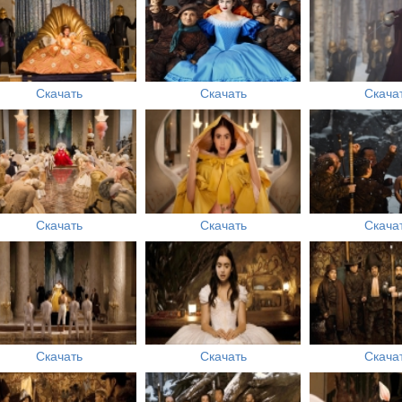
Скачать
Скачать
Скача
Скачать
Скачать
Скача
Скачать
Скачать
Скача