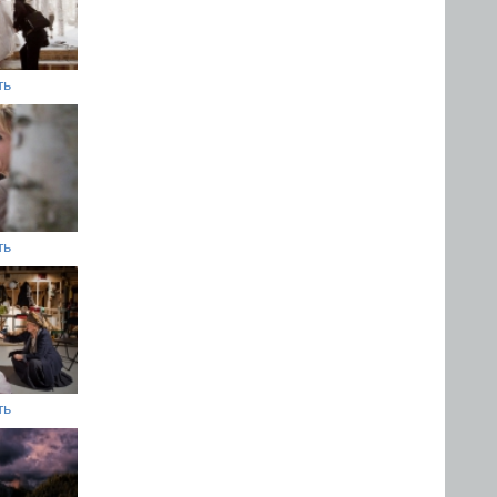
ть
ть
ть