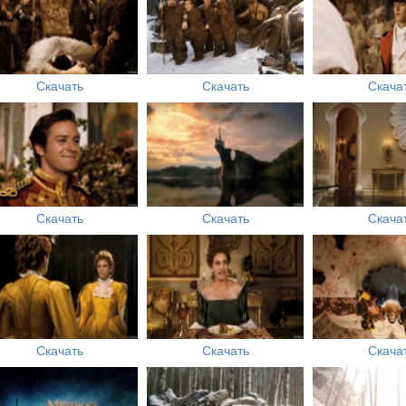
Скачать
Скачать
Скача
Скачать
Скачать
Скача
Скачать
Скачать
Скача