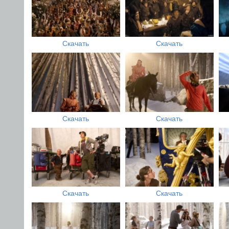
Скачать
Скачать
Скачать
Скачать
Скачать
Скачать