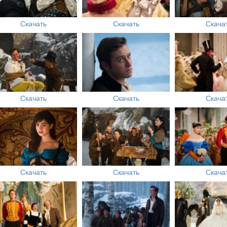
Скачать
Скачать
Скача
Скачать
Скачать
Скача
Скачать
Скачать
Скача