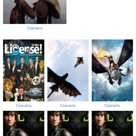
Скачать
Скачать
Скачать
Скачать