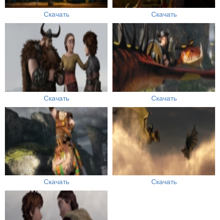
Скачать
Скачать
Скачать
Скачать
Скачать
Скачать