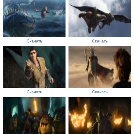
Скачать
Скачать
Скачать
Скачать