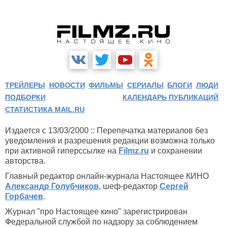
ТРЕЙЛЕРЫ
НОВОСТИ
ФИЛЬМЫ
СЕРИАЛЫ
БЛОГИ
ЛЮДИ
ПОДБОРКИ
КАЛЕНДАРЬ ПУБЛИКАЦИЙ
СТАТИСТИКА MAIL.RU
Издается с 13/03/2000 :: Перепечатка материалов без
уведомления и разрешения редакции возможна только
при активной гиперссылке на
Filmz.ru
и сохранении
авторства.
Главный редактор онлайн-журнала Настоящее КИНО
Александр Голубчиков
, шеф-редактор
Сергей
Горбачев
.
Журнал "про Настоящее кино" зарегистрирован
Федеральной службой по надзору за соблюдением