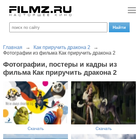
Главная
→
Как приручить дракона 2
→
Фотографии из фильма Как приручить дракона 2
Фотографии, постеры и кадры из
фильма Как приручить дракона 2
Скачать
Скачать