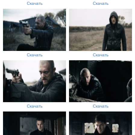
Скачать
Скачать
Скачать
Скачать
Скачать
Скачать