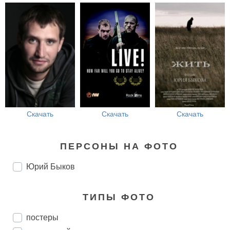
Скачать
Скачать
Скачать
ПЕРСОНЫ НА ФОТО
Юрий Быков
ТИПЫ ФОТО
постеры