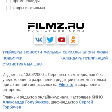
промо-слайды
кадры из фильма
ТРЕЙЛЕРЫ
НОВОСТИ
ФИЛЬМЫ
СЕРИАЛЫ
БЛОГИ
ЛЮДИ
ПОДБОРКИ
КАЛЕНДАРЬ ПУБЛИКАЦИЙ
СТАТИСТИКА MAIL.RU
Издается с 13/03/2000 :: Перепечатка материалов без
уведомления и разрешения редакции возможна только
при активной гиперссылке на
Filmz.ru
и сохранении
авторства.
Главный редактор онлайн-журнала Настоящее КИНО
Александр Голубчиков
, шеф-редактор
Сергей
Горбачев
.