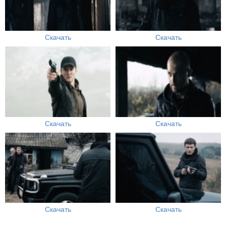
Скачать
Скачать
Скачать
Скачать
Скачать
Скачать