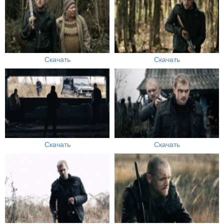
Скачать
Скачать
Скачать
Скачать