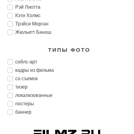
Рэй Лиотта
Кэти Холмс
Трэйси Морган
Жюльетт Бинош
ТИПЫ ФОТО
сейлс-арт
кадры из фильма
со съемок
тизер
локализованные
постеры
баннер