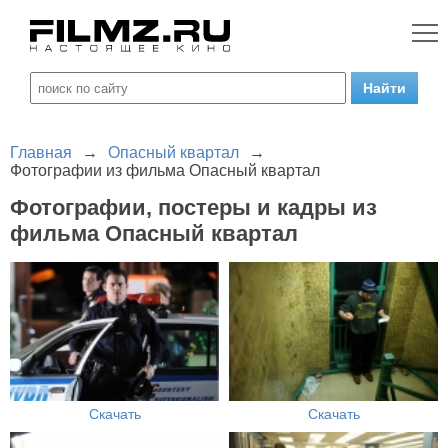
Главная
→
Опасный квартал
→
Фотографии из фильма Опасный квартал
Фотографии, постеры и кадры из
фильма Опасный квартал
Скачать
Скачать