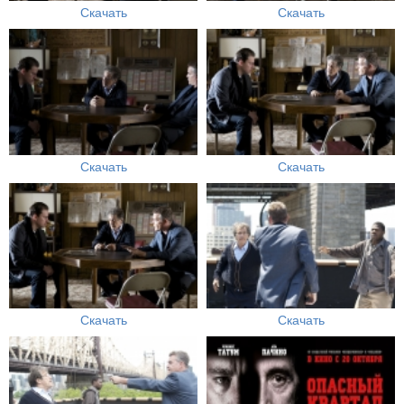
Скачать
Скачать
Скачать
Скачать
Скачать
Скачать