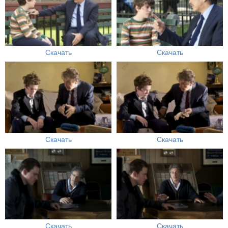
Скачать
Скачать
Скачать
Скачать
Скачать
Скачать