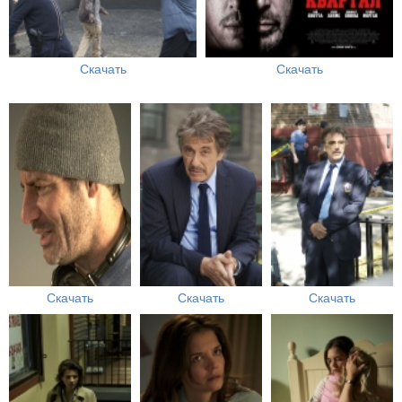
Скачать
Скачать
Скачать
Скачать
Скачать