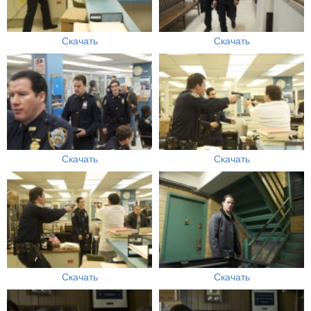
Скачать
Скачать
Скачать
Скачать
Скачать
Скачать