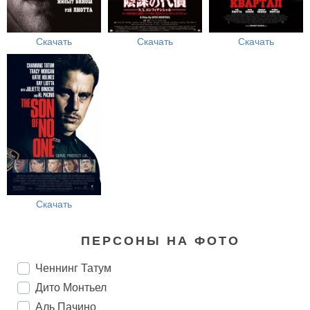
Скачать
Скачать
Скачать
Скачать
ПЕРСОНЫ НА ФОТО
Ченнинг Татум
Дито Монтьел
Аль Пачино