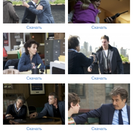
Скачать
Скачать
Скачать
Скачать
Скачать
Скачать