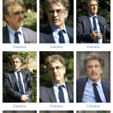
Скачать
Скачать
Скачать
Скачать
Скачать
Скачать