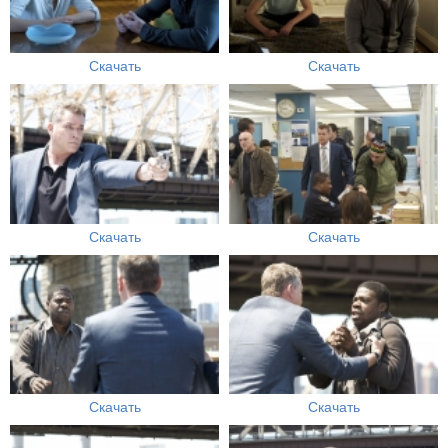
Скачать
Скачать
Скачать
Скачать
Скачать
Скачать