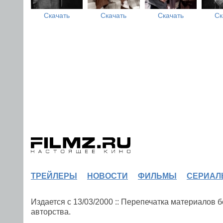
Скачать
Скачать
Скачать
Ск
ТРЕЙЛЕРЫ
НОВОСТИ
ФИЛЬМЫ
СЕРИАЛ
Издается с 13/03/2000 :: Перепечатка материалов
авторства.