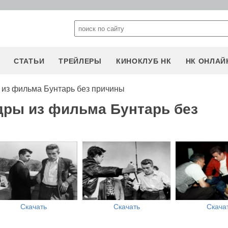
СТАТЬИ
ТРЕЙЛЕРЫ
КИНОКЛУБ НК
НК ОНЛАЙ
из фильма Бунтарь без причины
дры из фильма Бунтарь без
Скачать
Скачать
Скача