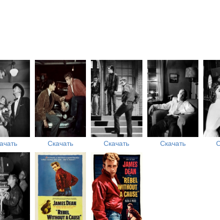
ачать
Скачать
Скачать
Скачать
С