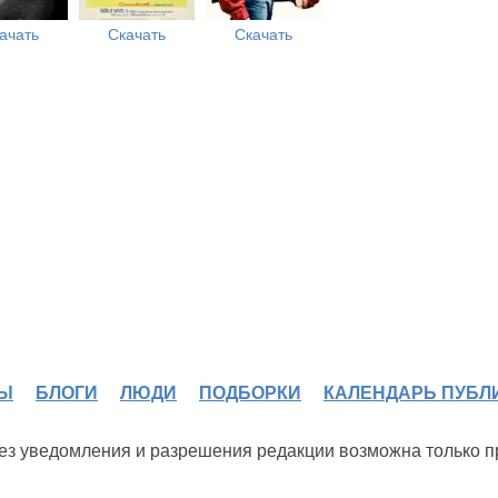
ачать
Скачать
Скачать
Ы
БЛОГИ
ЛЮДИ
ПОДБОРКИ
КАЛЕНДАРЬ ПУБЛ
 без уведомления и разрешения редакции возможна только 