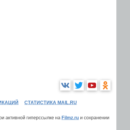
ИКАЦИЙ
СТАТИСТИКА MAIL.RU
при активной гиперссылке на
Filmz.ru
и сохранении