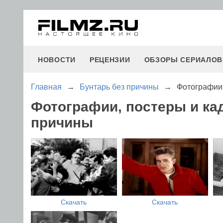
НОВОСТИ
РЕЦЕНЗИИ
ОБЗОРЫ СЕРИАЛОВ
Главная
→
Бунтарь без причины
→
Фотографии 
Фотографии, постеры и ка
причины
Скачать
Скачать