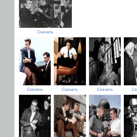
Скачать
Скачать
Скачать
Скачать
Ск