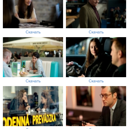
Скачать
Скачать
Скачать
Скачать