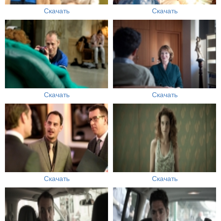
Скачать
Скачать
Скачать
Скачать
Скачать
Скачать