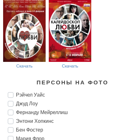
Скачать
Скачать
ПЕРСОНЫ НА ФОТО
Рэйчел Уайс
Джуд Лоу
Фернанду Мейреллиш
Энтони Хопкинс
Бен Фостер
Мария Флор