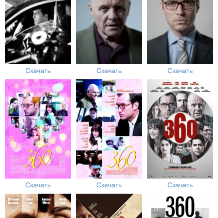
Скачать
Скачать
Скачать
Скачать
Скачать
Скачать