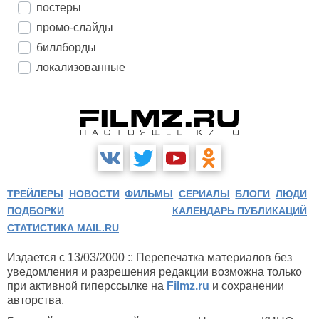
постеры
промо-слайды
биллборды
локализованные
ТРЕЙЛЕРЫ
НОВОСТИ
ФИЛЬМЫ
СЕРИАЛЫ
БЛОГИ
ЛЮДИ
ПОДБОРКИ
КАЛЕНДАРЬ ПУБЛИКАЦИЙ
СТАТИСТИКА MAIL.RU
Издается с 13/03/2000 :: Перепечатка материалов без
уведомления и разрешения редакции возможна только
при активной гиперссылке на
Filmz.ru
и сохранении
авторства.