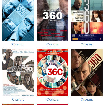
Скачать
Скачать
Скачать
Скачать
Скачать
Скачать