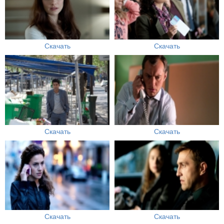
Скачать
Скачать
Скачать
Скачать
Скачать
Скачать