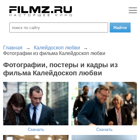
Главная
→
Калейдоскоп любви
→
Фотографии из фильма Калейдоскоп любви
Фотографии, постеры и кадры из
фильма Калейдоскоп любви
Скачать
Скачать